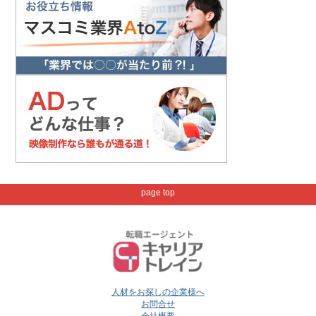
page top
人材をお探しの企業様へ
お問合せ
会社概要