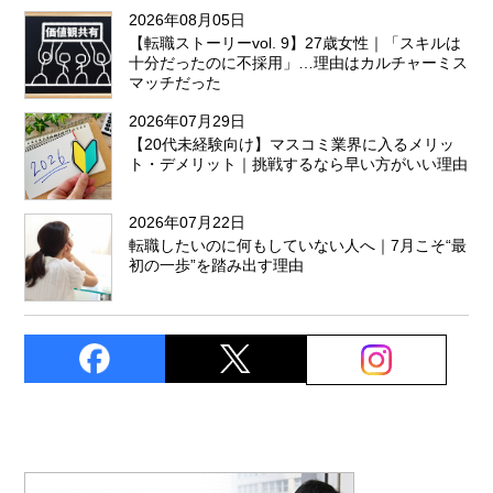
2026年08月05日
【転職ストーリーvol. 9】27歳女性｜「スキルは
十分だったのに不採用」…理由はカルチャーミス
マッチだった
2026年07月29日
【20代未経験向け】マスコミ業界に入るメリッ
ト・デメリット｜挑戦するなら早い方がいい理由
2026年07月22日
転職したいのに何もしていない人へ｜7月こそ“最
初の一歩”を踏み出す理由