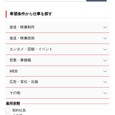
希望条件から仕事を探す
放送・映像制作
放送・映像技術
エンタメ・芸能・イベント
営業・事務職
WEB
広告・宣伝・出版
その他
雇用形態
契約社員