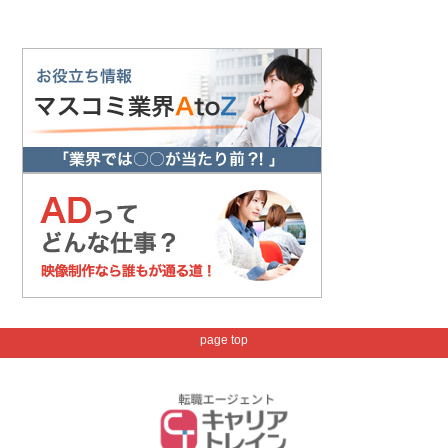
page top