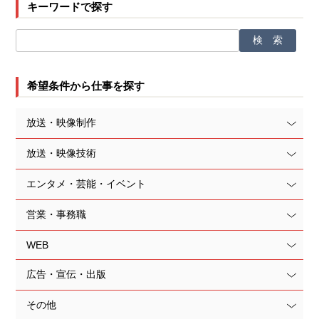
キーワードで探す
希望条件から仕事を探す
放送・映像制作
放送・映像技術
エンタメ・芸能・イベント
営業・事務職
WEB
広告・宣伝・出版
その他