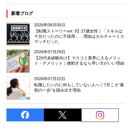
新着ブログ
2026年08月05日
【転職ストーリーvol. 9】27歳女性｜「スキルは
十分だったのに不採用」…理由はカルチャーミス
マッチだった
2026年07月29日
【20代未経験向け】マスコミ業界に入るメリッ
ト・デメリット｜挑戦するなら早い方がいい理由
2026年07月22日
転職したいのに何もしていない人へ｜7月こそ“最
初の一歩”を踏み出す理由