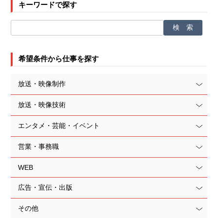
キーワードで探す
希望条件から仕事を探す
放送・映像制作
放送・映像技術
エンタメ・芸能・イベント
営業・事務職
WEB
広告・宣伝・出版
その他