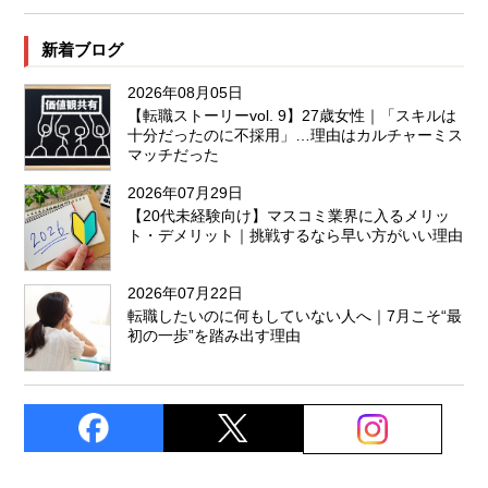
新着ブログ
2026年08月05日
【転職ストーリーvol. 9】27歳女性｜「スキルは
十分だったのに不採用」…理由はカルチャーミス
マッチだった
2026年07月29日
【20代未経験向け】マスコミ業界に入るメリッ
ト・デメリット｜挑戦するなら早い方がいい理由
2026年07月22日
転職したいのに何もしていない人へ｜7月こそ“最
初の一歩”を踏み出す理由