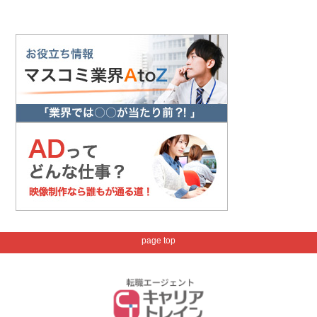
page top