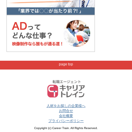
page top
人材をお探しの企業様へ
お問合せ
会社概要
プライバシーポリシー
Copyright (c) Career Train. All Rights Reserved.