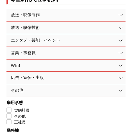
放送・映像制作
放送・映像技術
エンタメ・芸能・イベント
営業・事務職
WEB
広告・宣伝・出版
その他
雇用形態
契約社員
その他
正社員
勤務地