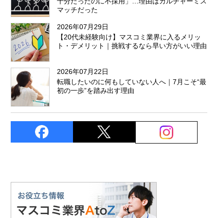
十分だったのに不採用」…理由はカルチャーミス
マッチだった
2026年07月29日
【20代未経験向け】マスコミ業界に入るメリッ
ト・デメリット｜挑戦するなら早い方がいい理由
2026年07月22日
転職したいのに何もしていない人へ｜7月こそ“最
初の一歩”を踏み出す理由