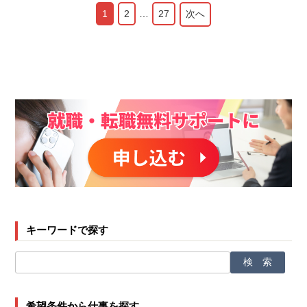
1
2
…
27
次へ
キーワードで探す
希望条件から仕事を探す