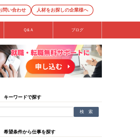
お問い合わせ
人材をお探しの企業様へ
Ｑ&Ａ
ブログ
キーワードで探す
希望条件から仕事を探す