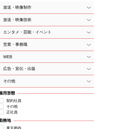
放送・映像制作
放送・映像技術
エンタメ・芸能・イベント
営業・事務職
WEB
広告・宣伝・出版
その他
雇用形態
契約社員
その他
正社員
勤務地
東京都内