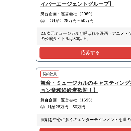
イバーエージェントグループ】
舞台企画・運営会社（2069）
〈月給〉28万円～50万円
2.5次元ミュージカルと呼ばれる漫画・アニメ
の公演タイトルは50以上。
応募する
契約社員
舞台・ミュージカルのキャスティング
ョン業務経験者歓迎！】
舞台企画・運営会社（1695）
月給28万円～50万円
演劇を中心に多くのエンターテインメントを世の