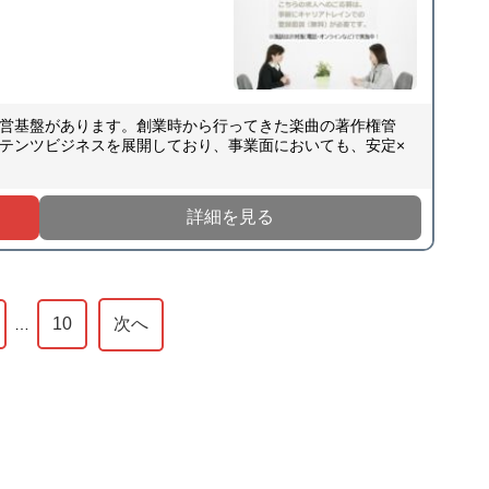
た経営基盤があります。創業時から行ってきた楽曲の著作権管
テンツビジネスを展開しており、事業面においても、安定×
詳細を見る
10
次へ
…