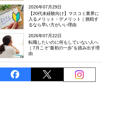
た
2026年07月29日
【20代未経験向け】マスコミ業界に
入るメリット・デメリット｜挑戦す
るなら早い方がいい理由
2026年07月22日
転職したいのに何もしていない人へ
｜7月こそ“最初の一歩”を踏み出す理
由