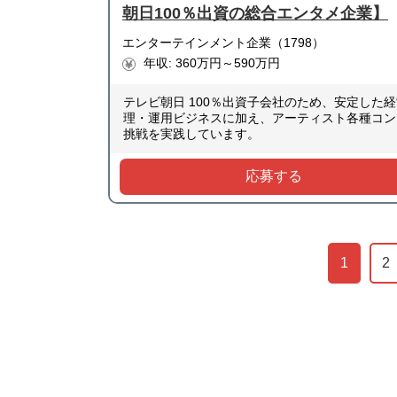
朝日100％出資の総合エンタメ企業】
エンターテインメント企業（1798）
年収: 360万円～590万円
テレビ朝日 100％出資子会社のため、安定し
理・運用ビジネスに加え、アーティスト各種コン
挑戦を実践しています。
応募する
1
2