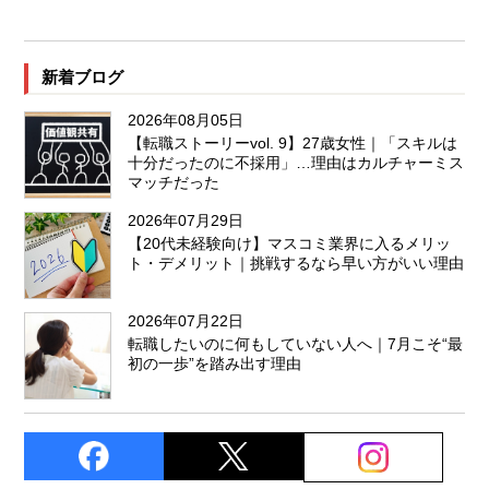
新着ブログ
2026年08月05日
【転職ストーリーvol. 9】27歳女性｜「スキルは
十分だったのに不採用」…理由はカルチャーミス
マッチだった
2026年07月29日
【20代未経験向け】マスコミ業界に入るメリッ
ト・デメリット｜挑戦するなら早い方がいい理由
2026年07月22日
転職したいのに何もしていない人へ｜7月こそ“最
初の一歩”を踏み出す理由