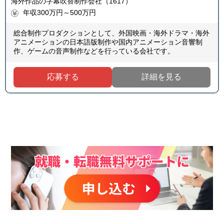
海外作品の字幕吹替制作会社（1617）
年収300万円～500万円
総合制作プロダクションとして、外国映画・海外ドラマ・海外
アニメーションの日本語版制作や国内アニメーション音響制
作、ゲームの音声制作などを行っている会社です。
応募する
詳細を見る