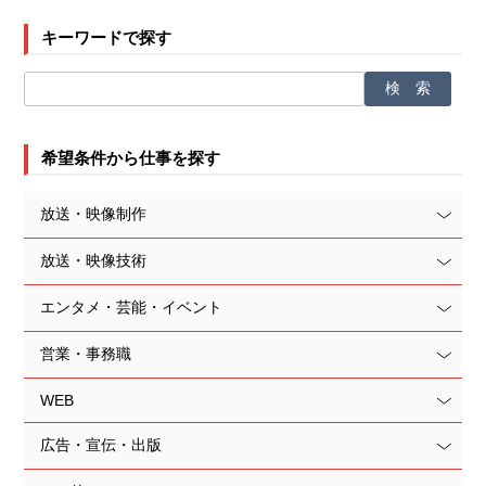
キーワードで探す
希望条件から仕事を探す
放送・映像制作
放送・映像技術
エンタメ・芸能・イベント
営業・事務職
WEB
広告・宣伝・出版