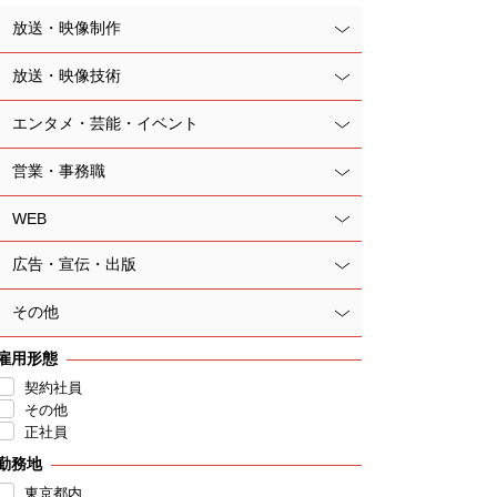
放送・映像制作
放送・映像技術
エンタメ・芸能・イベント
営業・事務職
WEB
広告・宣伝・出版
その他
雇用形態
契約社員
その他
正社員
勤務地
東京都内