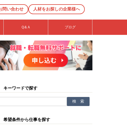
お問い合わせ
人材をお探しの企業様へ
Ｑ&Ａ
ブログ
キーワードで探す
希望条件から仕事を探す