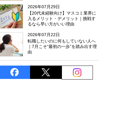
た
2026年07月29日
【20代未経験向け】マスコミ業界に
入るメリット・デメリット｜挑戦す
るなら早い方がいい理由
2026年07月22日
転職したいのに何もしていない人へ
｜7月こそ“最初の一歩”を踏み出す理
由