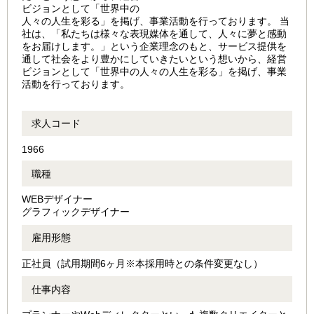
ビジョンとして「世界中の
人々の人生を彩る」を掲げ、事業活動を行っております。 当
社は、「私たちは様々な表現媒体を通して、人々に夢と感動
をお届けします。」という企業理念のもと、サービス提供を
通して社会をより豊かにしていきたいという想いから、経営
ビジョンとして「世界中の人々の人生を彩る」を掲げ、事業
活動を行っております。
求人コード
1966
職種
WEBデザイナー
グラフィックデザイナー
雇用形態
正社員（試用期間6ヶ月※本採用時との条件変更なし）
仕事内容