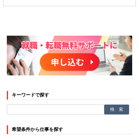
キーワードで探す
希望条件から仕事を探す