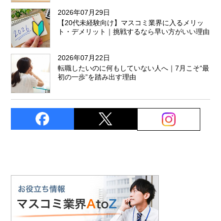
2026年07月29日
【20代未経験向け】マスコミ業界に入るメリッ
ト・デメリット｜挑戦するなら早い方がいい理由
2026年07月22日
転職したいのに何もしていない人へ｜7月こそ“最
初の一歩”を踏み出す理由