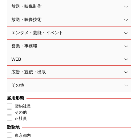
放送・映像制作
放送・映像技術
エンタメ・芸能・イベント
営業・事務職
WEB
広告・宣伝・出版
その他
雇用形態
契約社員
その他
正社員
勤務地
東京都内