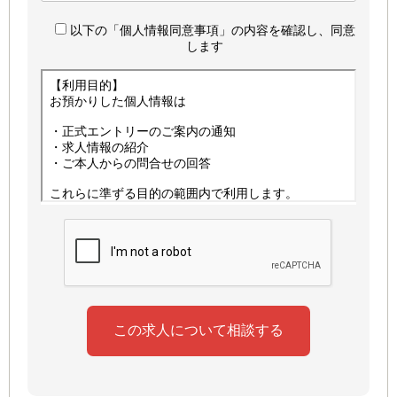
以下の「個人情報同意事項」の内容を確認し、同意
します