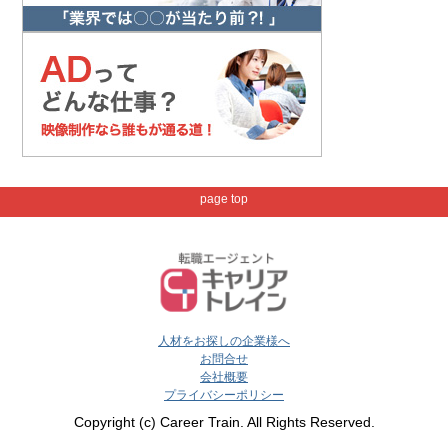
page top
人材をお探しの企業様へ
お問合せ
会社概要
プライバシーポリシー
Copyright (c) Career Train. All Rights Reserved.