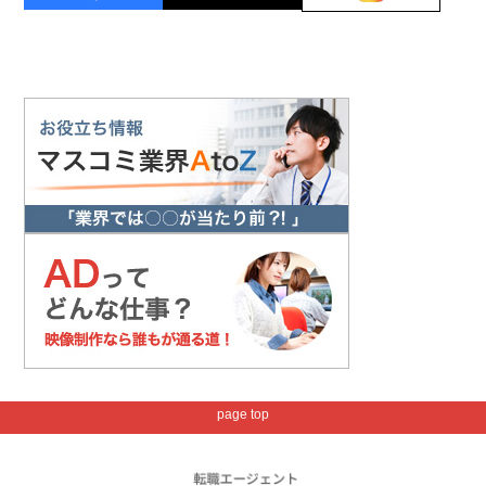
page top