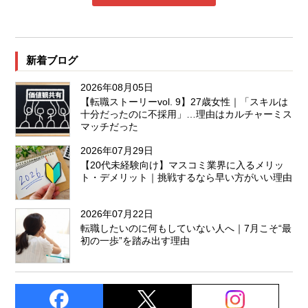
新着ブログ
2026年08月05日
【転職ストーリーvol. 9】27歳女性｜「スキルは
十分だったのに不採用」…理由はカルチャーミス
マッチだった
2026年07月29日
【20代未経験向け】マスコミ業界に入るメリッ
ト・デメリット｜挑戦するなら早い方がいい理由
2026年07月22日
転職したいのに何もしていない人へ｜7月こそ“最
初の一歩”を踏み出す理由