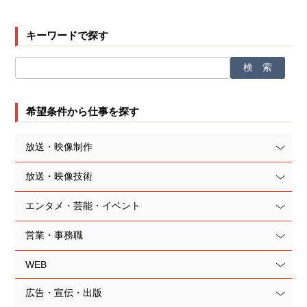
キーワードで探す
希望条件から仕事を探す
放送・映像制作
放送・映像技術
エンタメ・芸能・イベント
営業・事務職
WEB
広告・宣伝・出版