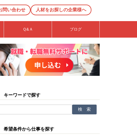
お問い合わせ
人材をお探しの企業様へ
Ｑ&Ａ
ブログ
キーワードで探す
希望条件から仕事を探す