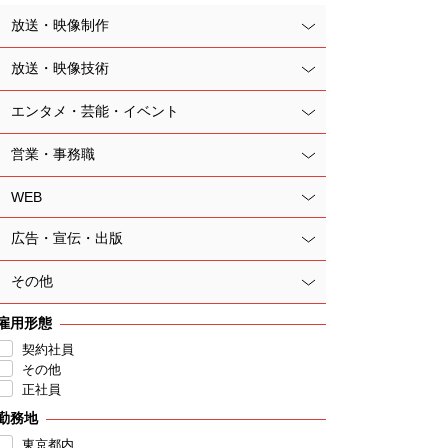
放送・映像制作
放送・映像技術
エンタメ・芸能・イベント
営業・事務職
WEB
広告・宣伝・出版
その他
雇用形態
契約社員
その他
正社員
勤務地
東京都内