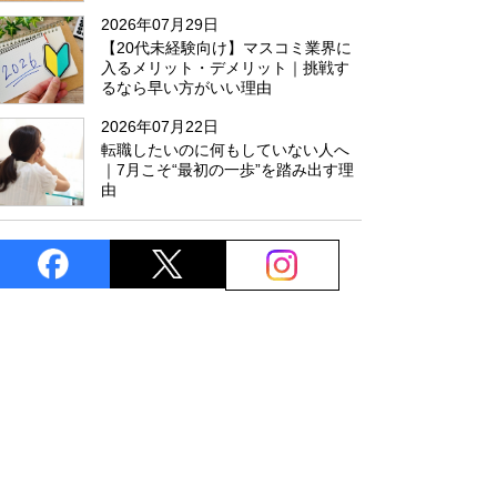
た
2026年07月29日
【20代未経験向け】マスコミ業界に
入るメリット・デメリット｜挑戦す
るなら早い方がいい理由
2026年07月22日
転職したいのに何もしていない人へ
｜7月こそ“最初の一歩”を踏み出す理
由