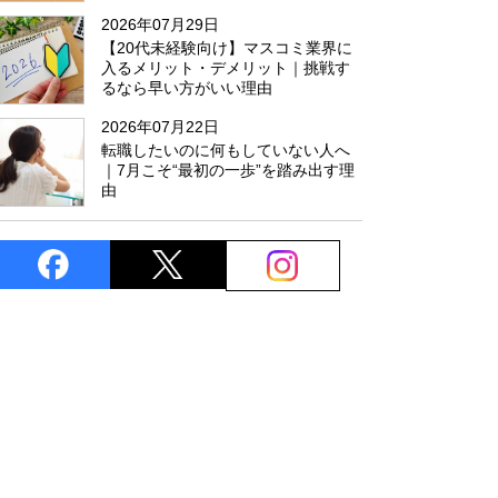
た
2026年07月29日
【20代未経験向け】マスコミ業界に
入るメリット・デメリット｜挑戦す
るなら早い方がいい理由
2026年07月22日
転職したいのに何もしていない人へ
｜7月こそ“最初の一歩”を踏み出す理
由