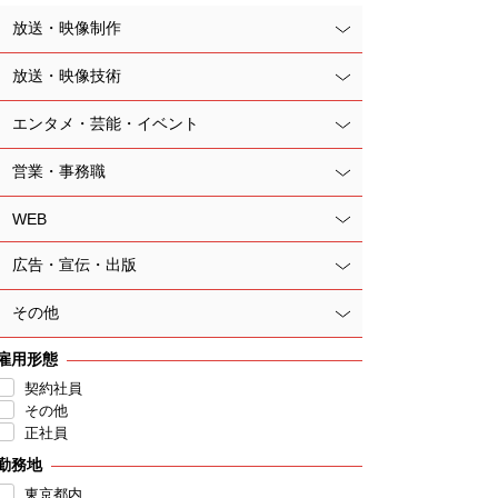
放送・映像制作
放送・映像技術
エンタメ・芸能・イベント
営業・事務職
WEB
広告・宣伝・出版
その他
雇用形態
契約社員
その他
正社員
勤務地
東京都内