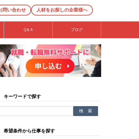
お問い合わせ
人材をお探しの企業様へ
Ｑ&Ａ
ブログ
キーワードで探す
希望条件から仕事を探す