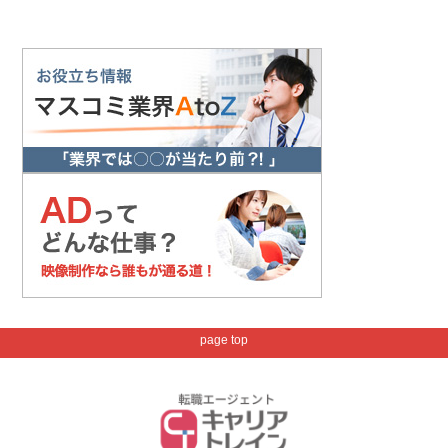
page top