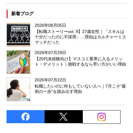
新着ブログ
2026年08月05日
【転職ストーリーvol. 9】27歳女性｜「スキルは
十分だったのに不採用」…理由はカルチャーミス
マッチだった
2026年07月29日
【20代未経験向け】マスコミ業界に入るメリッ
ト・デメリット｜挑戦するなら早い方がいい理由
2026年07月22日
転職したいのに何もしていない人へ｜7月こそ“最
初の一歩”を踏み出す理由