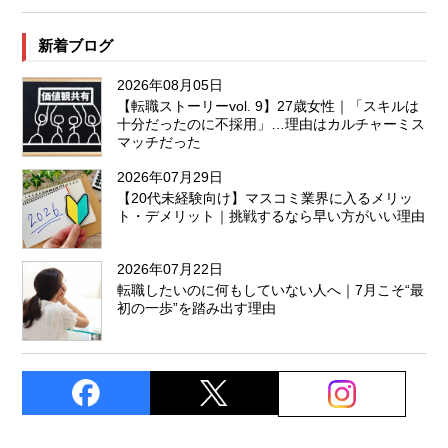
新着ブログ
2026年08月05日
【転職ストーリーvol. 9】27歳女性｜「スキルは
十分だったのに不採用」…理由はカルチャーミス
マッチだった
2026年07月29日
【20代未経験向け】マスコミ業界に入るメリッ
ト・デメリット｜挑戦するなら早い方がいい理由
2026年07月22日
転職したいのに何もしていない人へ｜7月こそ“最
初の一歩”を踏み出す理由