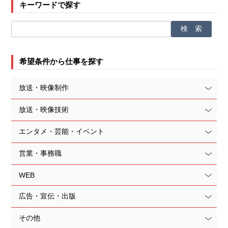
キーワードで探す
希望条件から仕事を探す
放送・映像制作
放送・映像技術
エンタメ・芸能・イベント
営業・事務職
WEB
広告・宣伝・出版
その他