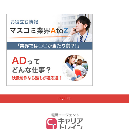
page top