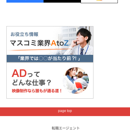
page top