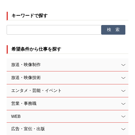
キーワードで探す
希望条件から仕事を探す
放送・映像制作
放送・映像技術
エンタメ・芸能・イベント
営業・事務職
WEB
広告・宣伝・出版