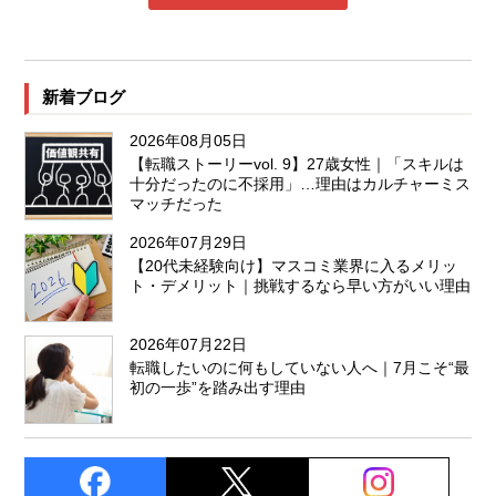
新着ブログ
2026年08月05日
【転職ストーリーvol. 9】27歳女性｜「スキルは
十分だったのに不採用」…理由はカルチャーミス
マッチだった
2026年07月29日
【20代未経験向け】マスコミ業界に入るメリッ
ト・デメリット｜挑戦するなら早い方がいい理由
2026年07月22日
転職したいのに何もしていない人へ｜7月こそ“最
初の一歩”を踏み出す理由