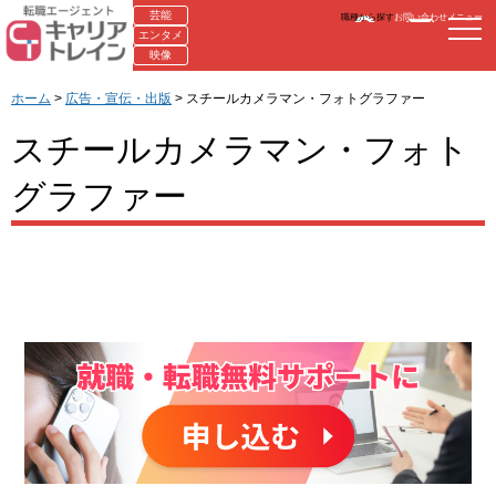
芸能
職種から探す
お問い合わせ
メニュー
エンタメ
映像
ホーム
>
広告・宣伝・出版
> スチールカメラマン・フォトグラファー
スチールカメラマン・フォト
グラファー