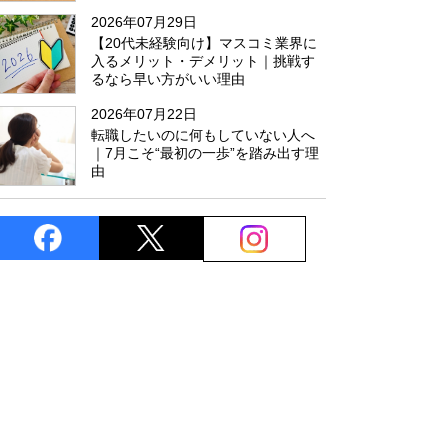
た
2026年07月29日
【20代未経験向け】マスコミ業界に
入るメリット・デメリット｜挑戦す
るなら早い方がいい理由
2026年07月22日
転職したいのに何もしていない人へ
｜7月こそ“最初の一歩”を踏み出す理
由