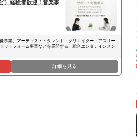
ど）経験者歓迎！音楽事
像事業、アーティスト・タレント・クリエイター・アスリー
ラットフォーム事業などを展開する、総合エンタテインメン
詳細を見る