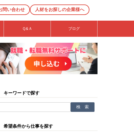
お問い合わせ
人材をお探しの企業様へ
Ｑ&Ａ
ブログ
キーワードで探す
希望条件から仕事を探す