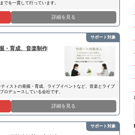
までを一貫して行っています。
詳細を見る
サポート対象
掘・育成、音楽制作
ーティストの発掘・育成、ライブイベントなど、音楽とライブ
プロデュースしている会社です。
詳細を見る
サポート対象