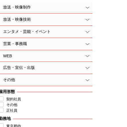
放送・映像制作
放送・映像技術
エンタメ・芸能・イベント
営業・事務職
WEB
広告・宣伝・出版
その他
雇用形態
契約社員
その他
正社員
勤務地
東京都内