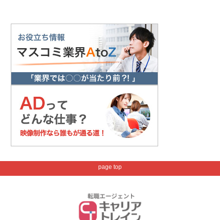
page top