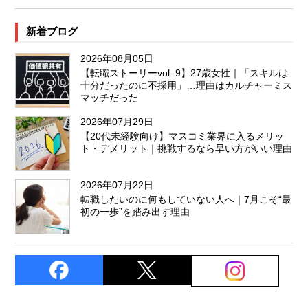
新着ブログ
2026年08月05日
【転職ストーリーvol. 9】27歳女性｜「スキルは
十分だったのに不採用」…理由はカルチャーミス
マッチだった
2026年07月29日
【20代未経験向け】マスコミ業界に入るメリッ
ト・デメリット｜挑戦するなら早い方がいい理由
2026年07月22日
転職したいのに何もしていない人へ｜7月こそ“最
初の一歩”を踏み出す理由