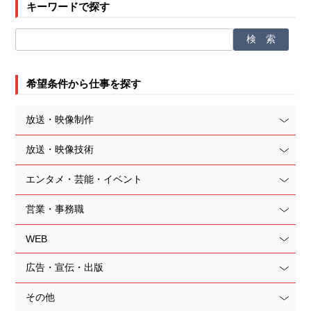
キーワードで探す
希望条件から仕事を探す
放送・映像制作
放送・映像技術
エンタメ・芸能・イベント
営業・事務職
WEB
広告・宣伝・出版
その他