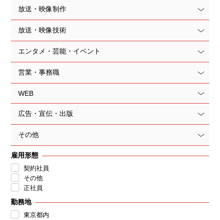
放送・映像制作
放送・映像技術
エンタメ・芸能・イベント
営業・事務職
WEB
広告・宣伝・出版
その他
雇用形態
契約社員
その他
正社員
勤務地
東京都内