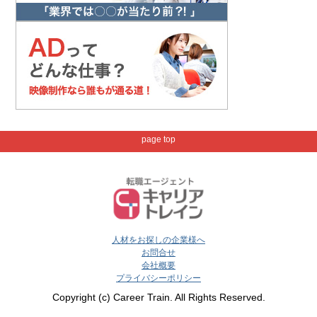
page top
人材をお探しの企業様へ
お問合せ
会社概要
プライバシーポリシー
Copyright (c) Career Train. All Rights Reserved.