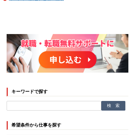
キーワードで探す
希望条件から仕事を探す