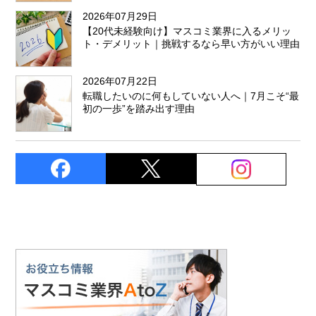
2026年07月29日
【20代未経験向け】マスコミ業界に入るメリッ
ト・デメリット｜挑戦するなら早い方がいい理由
2026年07月22日
転職したいのに何もしていない人へ｜7月こそ“最
初の一歩”を踏み出す理由