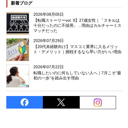
新着ブログ
2026年08月05日
【転職ストーリーvol. 9】27歳女性｜「スキルは
十分だったのに不採用」…理由はカルチャーミス
マッチだった
2026年07月29日
【20代未経験向け】マスコミ業界に入るメリッ
ト・デメリット｜挑戦するなら早い方がいい理由
2026年07月22日
転職したいのに何もしていない人へ｜7月こそ“最
初の一歩”を踏み出す理由