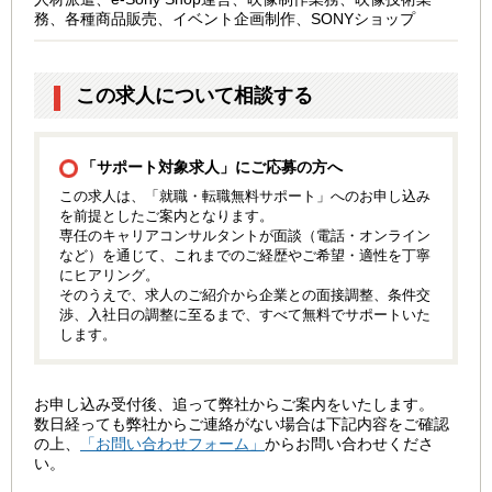
務、各種商品販売、イベント企画制作、SONYショップ
この求人について相談する
「サポート対象求人」にご応募の方へ
この求人は、「就職・転職無料サポート」へのお申し込み
を前提としたご案内となります。
専任のキャリアコンサルタントが面談（電話・オンライン
など）を通じて、これまでのご経歴やご希望・適性を丁寧
にヒアリング。
そのうえで、求人のご紹介から企業との面接調整、条件交
渉、入社日の調整に至るまで、すべて無料でサポートいた
します。
お申し込み受付後、追って弊社からご案内をいたします。
数日経っても弊社からご連絡がない場合は下記内容をご確認
の上、
「お問い合わせフォーム」
からお問い合わせくださ
い。