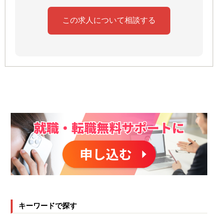
キーワードで探す