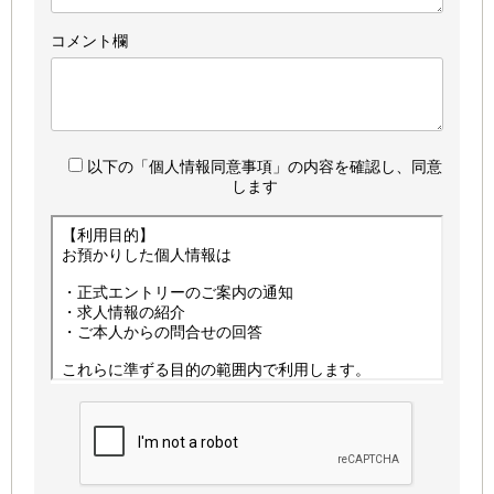
コメント欄
以下の「個人情報同意事項」の内容を確認し、同意
します