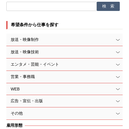
希望条件から仕事を探す
放送・映像制作
放送・映像技術
エンタメ・芸能・イベント
営業・事務職
WEB
広告・宣伝・出版
その他
雇用形態