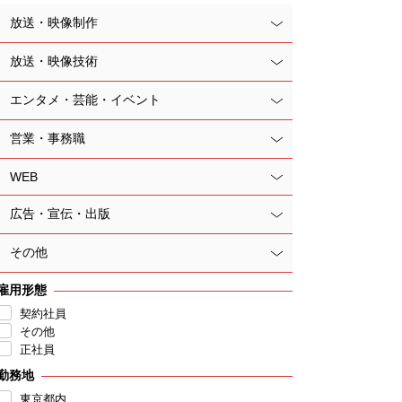
放送・映像制作
放送・映像技術
エンタメ・芸能・イベント
営業・事務職
WEB
広告・宣伝・出版
その他
雇用形態
契約社員
その他
正社員
勤務地
東京都内