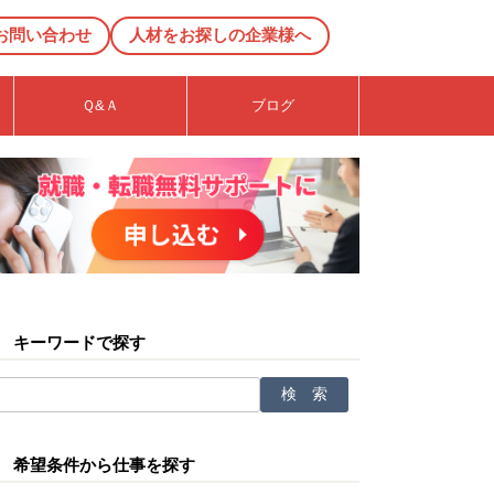
お問い合わせ
人材をお探しの企業様へ
Ｑ&Ａ
ブログ
キーワードで探す
希望条件から仕事を探す