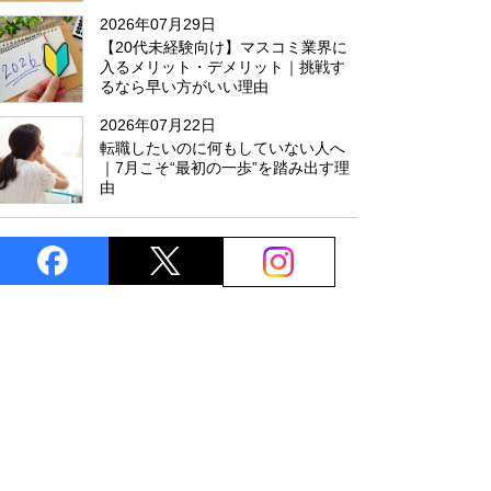
た
2026年07月29日
【20代未経験向け】マスコミ業界に
入るメリット・デメリット｜挑戦す
るなら早い方がいい理由
2026年07月22日
転職したいのに何もしていない人へ
｜7月こそ“最初の一歩”を踏み出す理
由