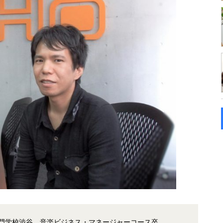
門学校渋谷 音楽ビジネス・マネージャーコース卒