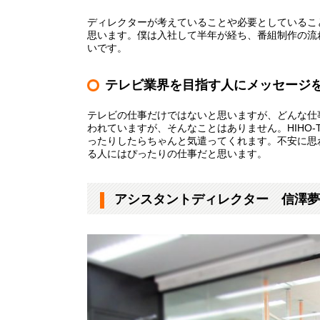
ディレクターが考えていることや必要としているこ
思います。僕は入社して半年が経ち、番組制作の流
いです。
テレビ業界を目指す人にメッセージ
テレビの仕事だけではないと思いますが、どんな仕
われていますが、そんなことはありません。
HIHO-
ったりしたらちゃんと気遣ってくれます。不安に思
る人にはぴったりの仕事だと思います。
アシスタントディレクター 信澤夢