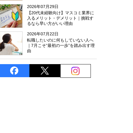
た
2026年07月29日
【20代未経験向け】マスコミ業界に
入るメリット・デメリット｜挑戦す
るなら早い方がいい理由
2026年07月22日
転職したいのに何もしていない人へ
｜7月こそ“最初の一歩”を踏み出す理
由