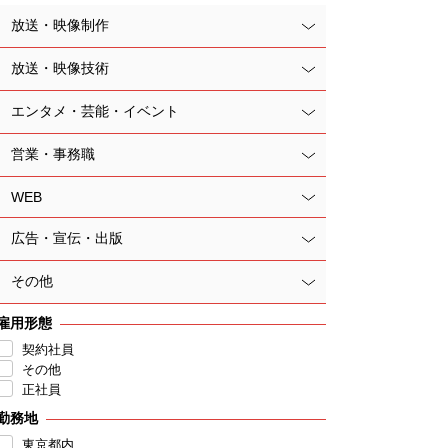
放送・映像制作
放送・映像技術
エンタメ・芸能・イベント
営業・事務職
WEB
広告・宣伝・出版
その他
雇用形態
契約社員
その他
正社員
勤務地
東京都内