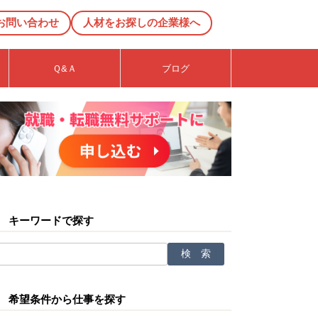
お問い合わせ
人材をお探しの企業様へ
Ｑ&Ａ
ブログ
キーワードで探す
希望条件から仕事を探す