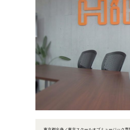
東京都出身／東京スクールオブミュージック専