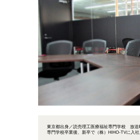
東京都出身／読売理工医療福祉専門学校 放送
専門学校卒業後、新卒で（株）HIHO-TVに入社