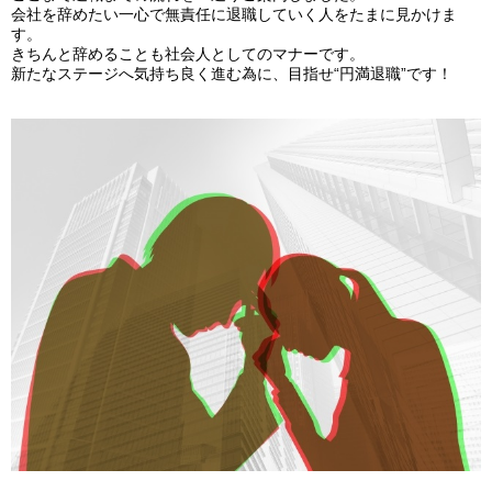
会社を辞めたい一心で無責任に退職していく人をたまに見かけま
す。
きちんと辞めることも社会人としてのマナーです。
新たなステージへ気持ち良く進む為に、目指せ“円満退職”です！