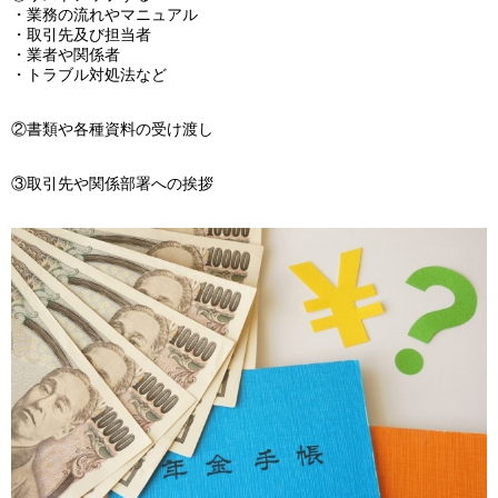
・業務の流れやマニュアル
・取引先及び担当者
・業者や関係者
・トラブル対処法など
②書類や各種資料の受け渡し
③取引先や関係部署への挨拶