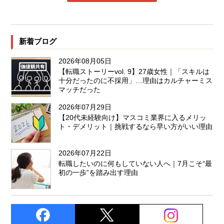
新着ブログ
2026年08月05日
【転職ストーリーvol. 9】27歳女性｜「スキルは
十分だったのに不採用」…理由はカルチャーミス
マッチだった
2026年07月29日
【20代未経験向け】マスコミ業界に入るメリッ
ト・デメリット｜挑戦するなら早い方がいい理由
2026年07月22日
転職したいのに何もしていない人へ｜7月こそ“最
初の一歩”を踏み出す理由