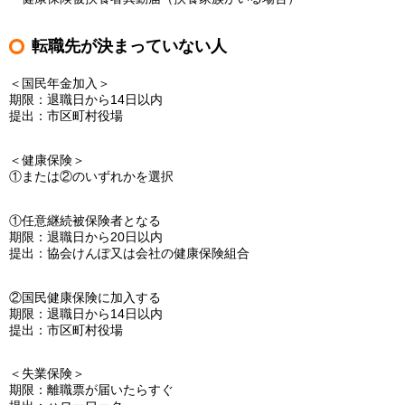
転職先が決まっていない人
＜国民年金加入＞
期限：退職日から14日以内
提出：市区町村役場
＜健康保険＞
①または②のいずれかを選択
①任意継続被保険者となる
期限：退職日から20日以内
提出：協会けんぽ又は会社の健康保険組合
②国民健康保険に加入する
期限：退職日から14日以内
提出：市区町村役場
＜失業保険＞
期限：離職票が届いたらすぐ