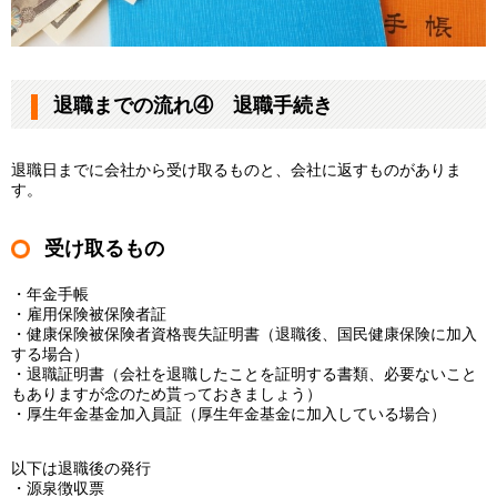
退職までの流れ④ 退職手続き
退職日までに会社から受け取るものと、会社に返すものがありま
す。
受け取るもの
・年金手帳
・雇用保険被保険者証
・健康保険被保険者資格喪失証明書（退職後、国民健康保険に加入
する場合）
・退職証明書（会社を退職したことを証明する書類、必要ないこと
もありますが念のため貰っておきましょう）
・厚生年金基金加入員証（厚生年金基金に加入している場合）
以下は退職後の発行
・源泉徴収票