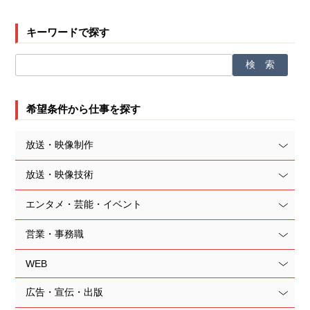
キーワードで探す
希望条件から仕事を探す
放送・映像制作
放送・映像技術
エンタメ・芸能・イベント
営業・事務職
WEB
広告・宣伝・出版