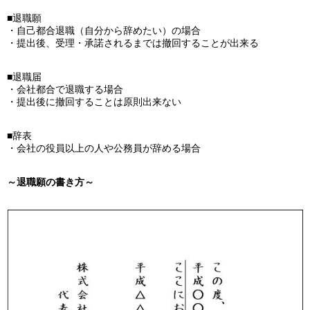
■退職願
・自己都合退職（自分から辞めたい）の場合
・提出後、受理・承諾されるまでは撤回することが出来る
■退職届
・会社都合で退職する場合
・提出後に撤回することは原則出来ない
■辞表
・会社の役員以上の人や公務員が辞める場合
～退職願の書き方～