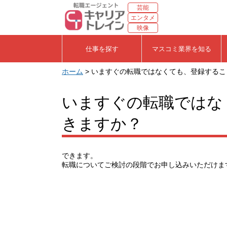
芸能
エンタメ
映像
仕事を探す
マスコミ業界を知る
ホーム
> いますぐの転職ではなくても、登録する
いますぐの転職ではな
きますか？
できます。
転職についてご検討の段階でお申し込みいただけま