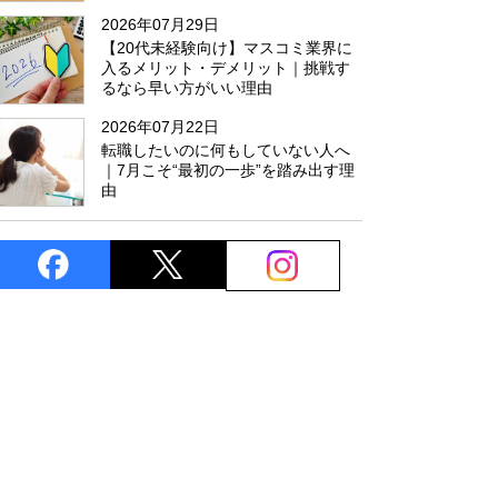
た
2026年07月29日
【20代未経験向け】マスコミ業界に
入るメリット・デメリット｜挑戦す
るなら早い方がいい理由
2026年07月22日
転職したいのに何もしていない人へ
｜7月こそ“最初の一歩”を踏み出す理
由