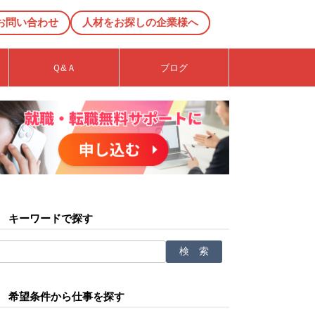
お問い合わせ
人材をお探しの企業様へ
Ｑ&Ａ
ブログ
キーワードで探す
希望条件から仕事を探す