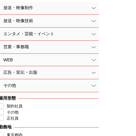
放送・映像制作
放送・映像技術
エンタメ・芸能・イベント
営業・事務職
WEB
広告・宣伝・出版
その他
雇用形態
契約社員
その他
正社員
勤務地
東京都内