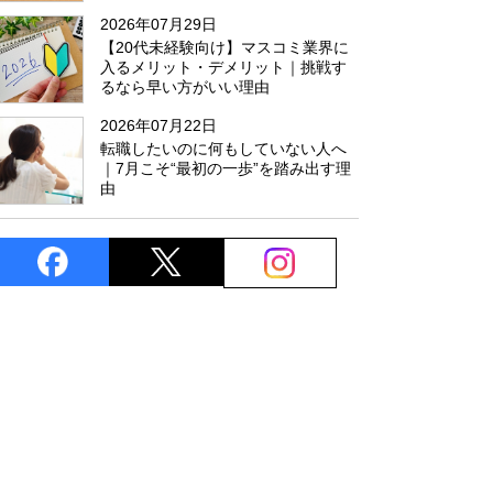
た
2026年07月29日
【20代未経験向け】マスコミ業界に
入るメリット・デメリット｜挑戦す
るなら早い方がいい理由
2026年07月22日
転職したいのに何もしていない人へ
｜7月こそ“最初の一歩”を踏み出す理
由