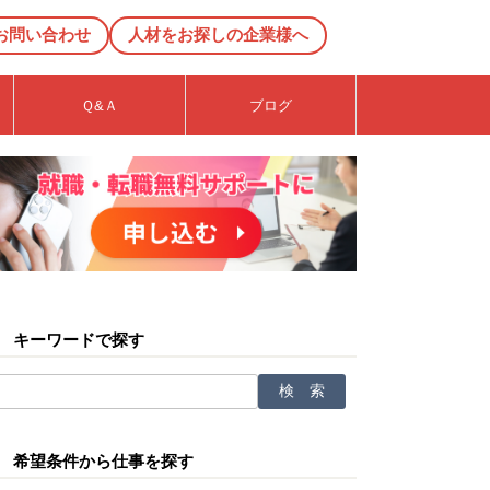
お問い合わせ
人材をお探しの企業様へ
Ｑ&Ａ
ブログ
キーワードで探す
希望条件から仕事を探す