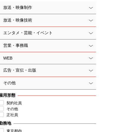
放送・映像制作
放送・映像技術
エンタメ・芸能・イベント
営業・事務職
WEB
広告・宣伝・出版
その他
雇用形態
契約社員
その他
正社員
勤務地
東京都内