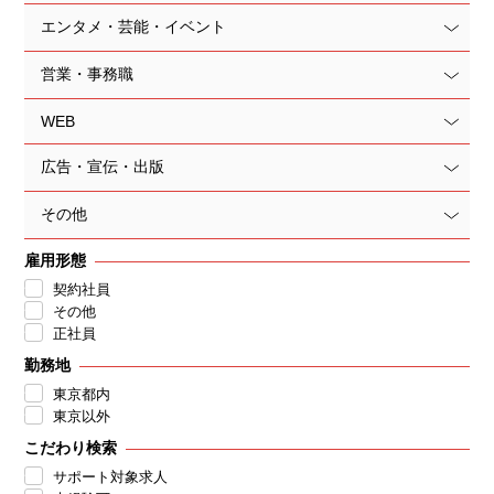
エンタメ・芸能・イベント
営業・事務職
WEB
広告・宣伝・出版
その他
雇用形態
契約社員
その他
正社員
勤務地
東京都内
東京以外
こだわり検索
サポート対象求人