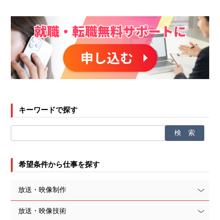
キーワードで探す
希望条件から仕事を探す
放送・映像制作
放送・映像技術