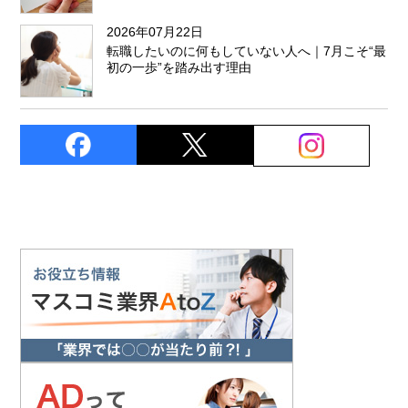
2026年07月22日
転職したいのに何もしていない人へ｜7月こそ“最
初の一歩”を踏み出す理由