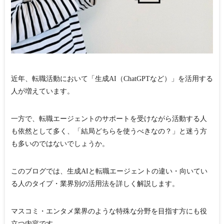
近年、転職活動において「生成AI（ChatGPTなど）」を活用する
人が増えています。
一方で、転職エージェントのサポートを受けながら活動する人
も依然として多く、「結局どちらを使うべきなの？」と迷う方
も多いのではないでしょうか。
このブログでは、
生成AIと転職エージェントの違い・向いてい
る人のタイプ・業界別の活用法
を詳しく解説します。
マスコミ・エンタメ業界のような特殊な分野を目指す方にも役
立つ内容です。