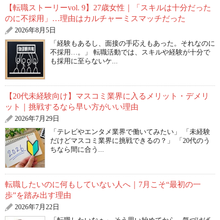
【転職ストーリーvol. 9】27歳女性｜「スキルは十分だった
のに不採用」…理由はカルチャーミスマッチだった
2026年8月5日
「経験もあるし、面接の手応えもあった。それなのに
不採用…。」 転職活動では、スキルや経験が十分で
も採用に至らないケ...
【20代未経験向け】マスコミ業界に入るメリット・デメリ
ット｜挑戦するなら早い方がいい理由
2026年7月29日
「テレビやエンタメ業界で働いてみたい」 「未経験
だけどマスコミ業界に挑戦できるの？」 「20代のう
ちなら間に合う...
転職したいのに何もしていない人へ｜7月こそ“最初の一
歩”を踏み出す理由
2026年7月22日