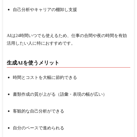
自己分析やキャリアの棚卸し支援
AIは24時間いつでも使えるため、
仕事の合間や夜の時間を有効
活用したい人
に特におすすめです。
生成AIを使うメリット
時間とコストを大幅に節約できる
書類作成の質が上がる（語彙・表現の幅が広い）
客観的な自己分析ができる
自分のペースで進められる