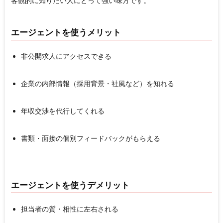
客観的に知りたい人
にとって強い味方です。
エージェントを使うメリット
非公開求人にアクセスできる
企業の内部情報（採用背景・社風など）を知れる
年収交渉を代行してくれる
書類・面接の個別フィードバックがもらえる
エージェントを使うデメリット
担当者の質・相性に左右される