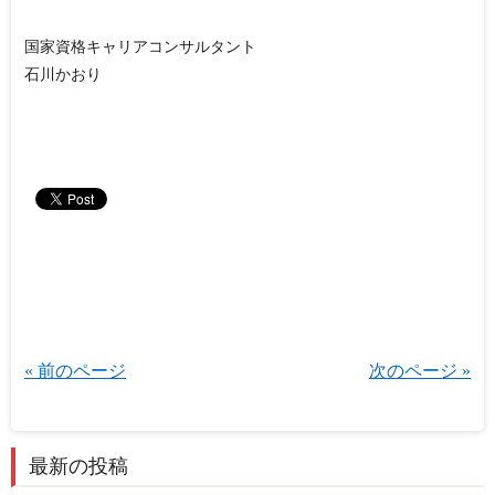
国家資格キャリアコンサルタント
石川かおり
« 前のページ
次のページ »
最新の投稿