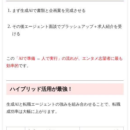
まず生成AIで書類と企画案を完成させる
その後エージェント面談でブラッシュアップ＋求人紹介を受
ける
この
「AIで準備 → 人で実行」の流れが、エンタメ志望者に最も
効率的
です。
ハイブリッド活用が最強！
生成AIと転職エージェントの強みを組み合わせることで、転職
成功率は大幅に上がります。