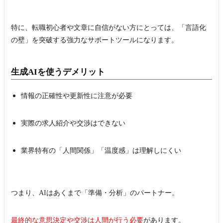
特に、転職初心者や文章に自信がない方にとっては、
「言語化
の壁」を突破する強力なサポートツール
になります。
生成AIを使うデメリット
情報の正確性や更新性に注意が必要
実際の求人紹介や交渉はできない
業界特有の「人間関係」「温度感」は理解しにくい
つまり、AIはあくまで「準備・分析」のパートナー。
最終的な意思決定や交渉は人間が行う必要
があります。