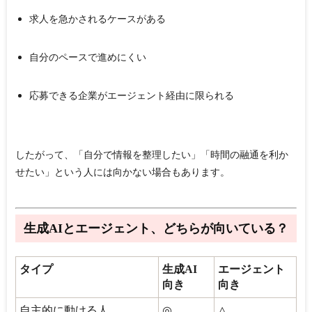
求人を急かされるケースがある
自分のペースで進めにくい
応募できる企業がエージェント経由に限られる
したがって、「自分で情報を整理したい」「時間の融通を利か
せたい」という人には向かない場合もあります。
生成AIとエージェント、どちらが向いている？
タイプ
生成AI
エージェント
向き
向き
自主的に動ける人
◎
△