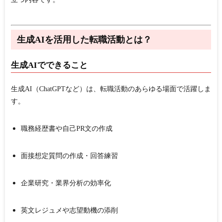
生成AIを活用した転職活動とは？
生成AIでできること
生成AI（ChatGPTなど）は、転職活動のあらゆる場面で活躍しま
す。
職務経歴書や自己PR文の作成
面接想定質問の作成・回答練習
企業研究・業界分析の効率化
英文レジュメや志望動機の添削