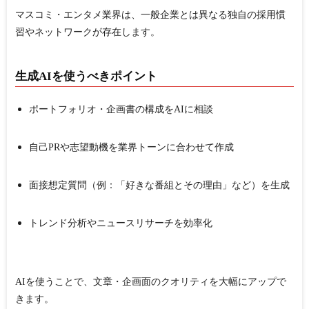
マスコミ・エンタメ業界は、一般企業とは異なる独自の採用慣
習やネットワークが存在します。
生成AIを使うべきポイント
ポートフォリオ・企画書の構成をAIに相談
自己PRや志望動機を業界トーンに合わせて作成
面接想定質問（例：「好きな番組とその理由」など）を生成
トレンド分析やニュースリサーチを効率化
AIを使うことで、
文章・企画面のクオリティを大幅にアップ
で
きます。