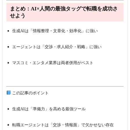
まとめ：AI×人間の最強タッグで転職を成功さ
せよう
生成AIは「情報整理・文章化・効率化」に強い
エージェントは「交渉・求人紹介・戦略」に強い
マスコミ・エンタメ業界は両者併用がベスト
この記事のポイント
生成AIは「準備力」を高める最強ツール
転職エージェントは「交渉・情報面」で欠かせない存在