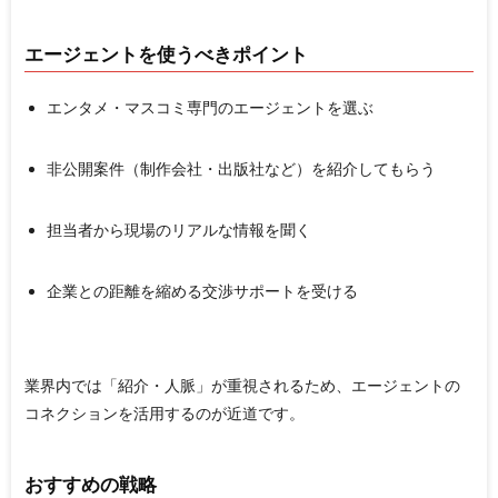
エージェントを使うべきポイント
エンタメ・マスコミ専門のエージェントを選ぶ
非公開案件（制作会社・出版社など）を紹介してもらう
担当者から現場のリアルな情報を聞く
企業との距離を縮める交渉サポートを受ける
業界内では「紹介・人脈」が重視されるため、
エージェントの
コネクションを活用するのが近道
です。
おすすめの戦略