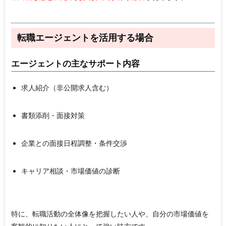
転職エージェントを活用する場合
エージェントの主なサポート内容
求人紹介（非公開求人含む）
書類添削・面接対策
企業との面接日程調整・条件交渉
キャリア相談・市場価値の診断
特に、転職活動の全体像を把握したい人や、
自分の市場価値を