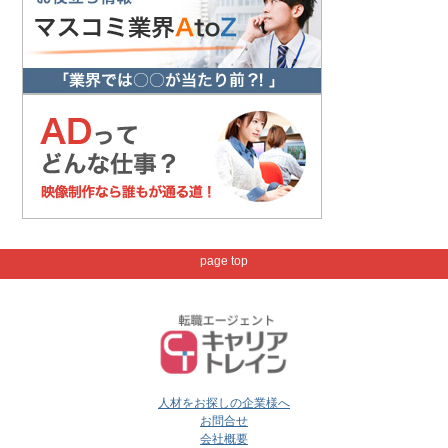
page top
人材をお探しの企業様へ
お問合せ
会社概要