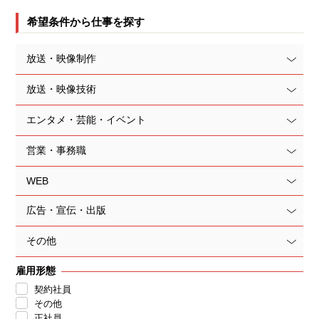
希望条件から仕事を探す
放送・映像制作
放送・映像技術
エンタメ・芸能・イベント
営業・事務職
WEB
広告・宣伝・出版
その他
雇用形態
契約社員
その他
正社員