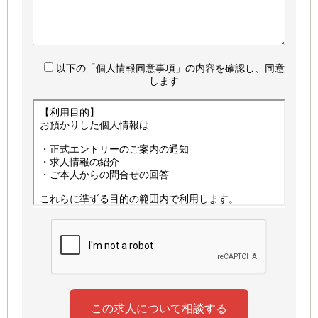
以下の「個人情報同意事項」の内容を確認し、同意
します