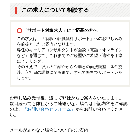
この求人について相談する
「サポート対象求人」にご応募の方へ
この求人は、「就職・転職無料サポート」へのお申し込み
を前提としたご案内となります。
専任のキャリアコンサルタントが面談（電話・オンライン
など）を通じて、これまでのご経歴やご希望・適性を丁寧
にヒアリング。
そのうえで、求人のご紹介から企業との面接調整、条件交
渉、入社日の調整に至るまで、すべて無料でサポートいた
します。
お申し込み受付後、追って弊社からご案内をいたします。
数日経っても弊社からご連絡がない場合は下記内容をご確認
の上、
「お問い合わせフォーム」
からお問い合わせくださ
い。
メールが届かない場合についてのご案内