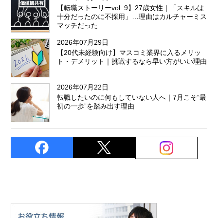
【転職ストーリーvol. 9】27歳女性｜「スキルは
十分だったのに不採用」…理由はカルチャーミス
マッチだった
2026年07月29日
【20代未経験向け】マスコミ業界に入るメリッ
ト・デメリット｜挑戦するなら早い方がいい理由
2026年07月22日
転職したいのに何もしていない人へ｜7月こそ“最
初の一歩”を踏み出す理由