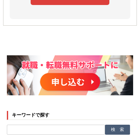
キーワードで探す