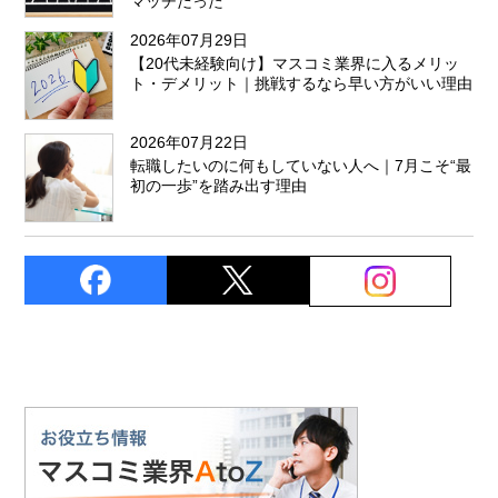
マッチだった
2026年07月29日
【20代未経験向け】マスコミ業界に入るメリッ
ト・デメリット｜挑戦するなら早い方がいい理由
2026年07月22日
転職したいのに何もしていない人へ｜7月こそ“最
初の一歩”を踏み出す理由