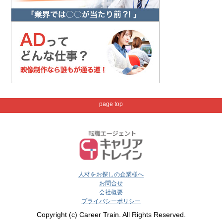
page top
人材をお探しの企業様へ
お問合せ
会社概要
プライバシーポリシー
Copyright (c) Career Train. All Rights Reserved.