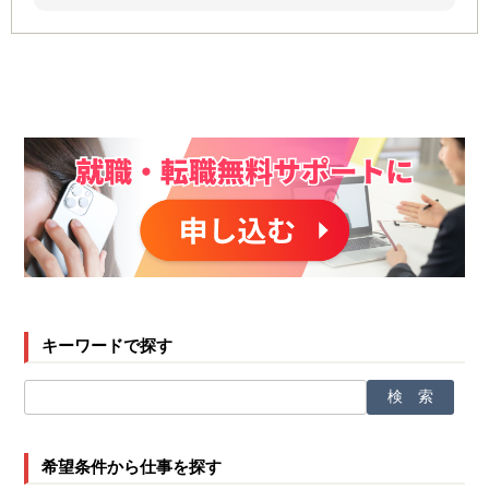
キーワードで探す
希望条件から仕事を探す