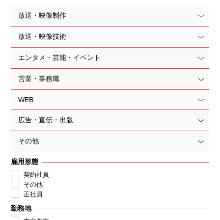
放送・映像制作
放送・映像技術
エンタメ・芸能・イベント
営業・事務職
WEB
広告・宣伝・出版
その他
雇用形態
契約社員
その他
正社員
勤務地