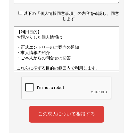
以下の「個人情報同意事項」の内容を確認し、同意
します