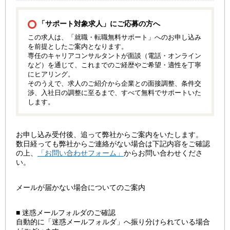
「サポート対象求人」にご応募の方へ
この求人は、「就職・転職無料サポート」へのお申し込み
を前提としたご案内となります。
専任のキャリアコンサルタントが面談（電話・オンライン
など）を通じて、これまでのご経歴やご希望・適性を丁寧
にヒアリング。
そのうえで、求人のご紹介から企業との面接調整、条件交
渉、入社日の調整に至るまで、すべて無料でサポートいた
します。
お申し込み受付後、追って弊社からご案内をいたします。
数日経っても弊社からご連絡がない場合は下記内容をご確認
の上、
「お問い合わせフォーム」
からお問い合わせくださ
い。
メールが届かない場合についてのご案内
■ 迷惑メールフォルダのご確認
自動的に「迷惑メールフォルダ」へ振り分けられている場合