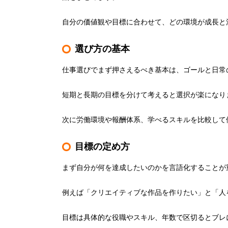
自分の価値観や目標に合わせて、どの環境が成長と
選び方の基本
仕事選びでまず押さえるべき基本は、ゴールと日常
短期と長期の目標を分けて考えると選択が楽になり
次に労働環境や報酬体系、学べるスキルを比較して
目標の定め方
まず自分が何を達成したいのかを言語化することが
例えば「クリエイティブな作品を作りたい」と「人
目標は具体的な役職やスキル、年数で区切るとブレ