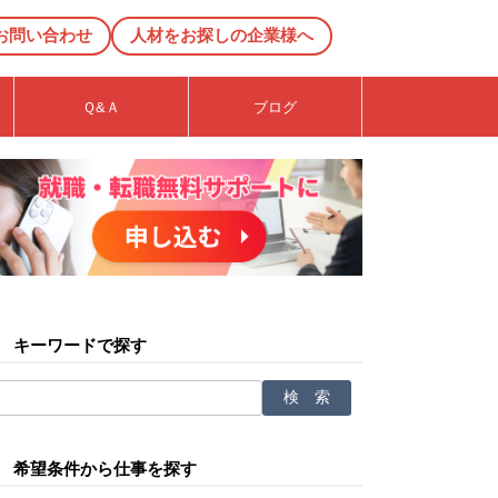
お問い合わせ
人材をお探しの企業様へ
Ｑ&Ａ
ブログ
キーワードで探す
希望条件から仕事を探す