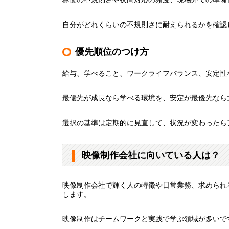
自分がどれくらいの不規則さに耐えられるかを確認
優先順位のつけ方
給与、学べること、ワークライフバランス、安定性
最優先が成長なら学べる環境を、安定が最優先なら
選択の基準は定期的に見直して、状況が変わったら
映像制作会社に向いている人は？
映像制作会社で輝く人の特徴や日常業務、求められ
します。
映像制作はチームワークと実践で学ぶ領域が多いで