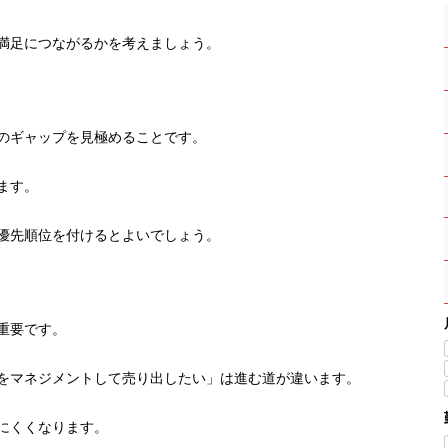
満足につながるかを考えましょう。
のギャップを見極めることです。
ます。
優先順位を付けるとよいでしょう。
重要です。
をマネジメントして売り出したい」は進む道が違います。
にくくなります。