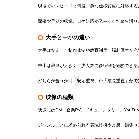
現場でのスピードと精度、急な仕様変更に対応する
深夜や早朝の収録、ロケ対応が発生するため生活リ
大手と中小の違い
大手は安定した制作体制や教育制度、福利厚生が充
中小は裁量が大きく、少人数で多役割を経験できる
どちらが合うかは「安定重視」か「成長重視」かで
映像の種類
映像にはCM、企業PV、ドキュメンタリー、YouT
ジャンルごとに求められる表現技術や尺感、編集セ