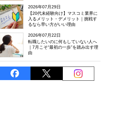
た
2026年07月29日
【20代未経験向け】マスコミ業界に
入るメリット・デメリット｜挑戦す
るなら早い方がいい理由
2026年07月22日
転職したいのに何もしていない人へ
｜7月こそ“最初の一歩”を踏み出す理
由