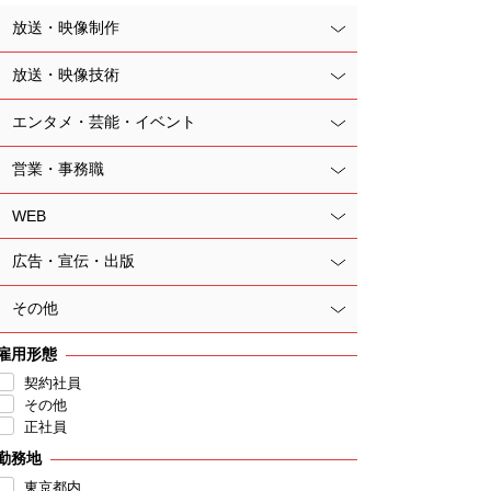
放送・映像制作
放送・映像技術
エンタメ・芸能・イベント
営業・事務職
WEB
広告・宣伝・出版
その他
雇用形態
契約社員
その他
正社員
勤務地
東京都内