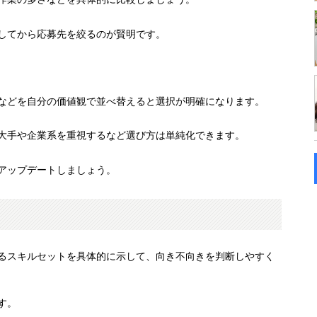
してから応募先を絞るのが賢明です。
などを自分の価値観で並べ替えると選択が明確になります。
大手や企業系を重視するなど選び方は単純化できます。
アップデートしましょう。
るスキルセットを具体的に示して、向き不向きを判断しやすく
す。