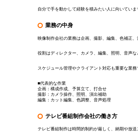
自分で手を動かして経験を積みたい人に向いていま
業務の中身
映像制作会社の業務は企画、撮影、編集、色補正、
役割はディレクター、カメラ、編集、照明、音声な
スケジュール管理やクライアント対応も重要な業務
■代表的な作業
企画：構成作成、予算立て、打合せ
撮影：カメラ操作、照明、演出補助
編集：カット編集、色調整、音声処理
テレビ番組制作会社の働き方
テレビ番組制作は時間的制約が厳しく、納期や放送