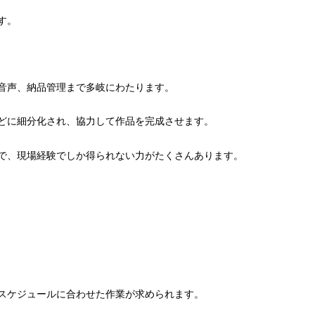
す。
音声、納品管理まで多岐にわたります。
どに細分化され、協力して作品を完成させます。
で、現場経験でしか得られない力がたくさんあります。
スケジュールに合わせた作業が求められます。