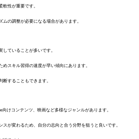
柔軟性が重要です。
ズムの調整が必要になる場合があります。
実していることが多いです。
ためスキル習得の速度が早い傾向にあります。
判断することもできます。
ube向けコンテンツ、映画など多様なジャンルがあります。
ンスが変わるため、自分の志向と合う分野を狙うと良いです。