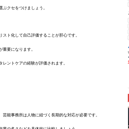
選ぶクセをつけましょう。
リスト化して自己評価することが肝心です。
が重要になります。
タレントケアの経験が評価されます。
、芸能事務所は人物に紐づく長期的な対応が必要です。
作業の多さなどを具体的に比較しましょう。