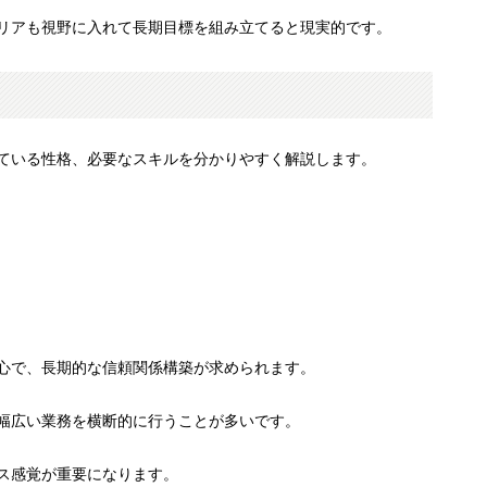
リアも視野に入れて長期目標を組み立てると現実的です。
ている性格、必要なスキルを分かりやすく解説します。
心で、長期的な信頼関係構築が求められます。
幅広い業務を横断的に行うことが多いです。
ス感覚が重要になります。