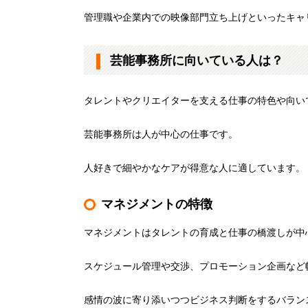
管理職や企業内での映像部門立ち上げといったキャ
芸能事務所に向いている人は？
タレントやクリエイターを支える仕事の特色や向い
芸能事務所は人が中心の仕事です。
人好きで細やかなケアが得意な人に適しています。
マネジメントの特徴
マネジメントはタレントの育成と仕事の橋渡しが中
スケジュール管理や交渉、プロモーション企画など
感情の波に寄り添いつつビジネス判断をするバラン