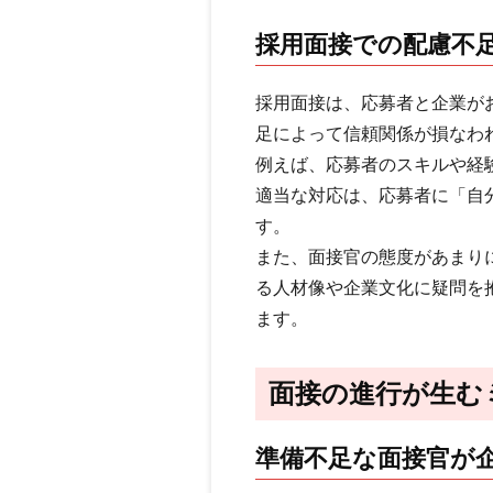
採用面接での配慮不
採用面接は、応募者と企業が
足によって信頼関係が損なわ
例えば、応募者のスキルや経
適当な対応は、応募者に「自
す。
また、面接官の態度があまり
る人材像や企業文化に疑問を
ます。
面接の進行が生む
準備不足な面接官が