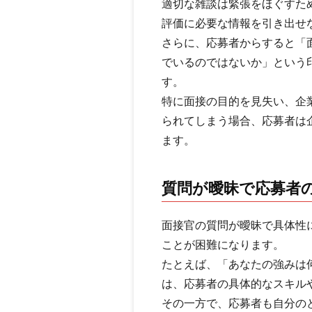
適切な雑談は緊張をほぐすた
評価に必要な情報を引き出せ
さらに、応募者からすると「
でいるのではないか」という
す。
特に面接の目的を見失い、企
られてしまう場合、応募者は
ます。
質問が曖昧で応募者
面接官の質問が曖昧で具体性
ことが困難になります。
たとえば、「あなたの強みは
は、応募者の具体的なスキル
その一方で、応募者も自分の