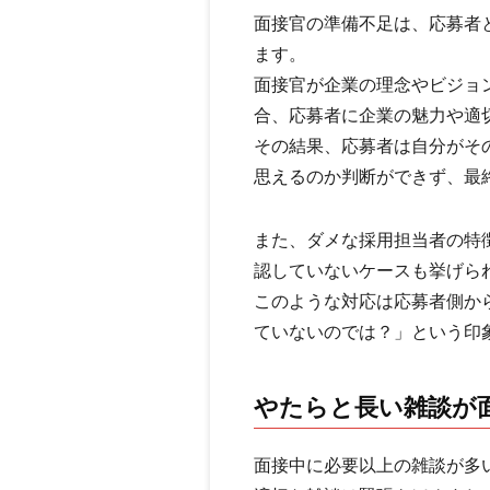
面接官の準備不足は、応募者
ます。
面接官が企業の理念やビジョ
合、応募者に企業の魅力や適
その結果、応募者は自分がそ
思えるのか判断ができず、最
また、ダメな採用担当者の特
認していないケースも挙げら
このような対応は応募者側か
ていないのでは？」という印
やたらと長い雑談が
面接中に必要以上の雑談が多