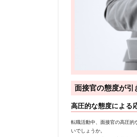
面接官の態度が引
高圧的な態度による
転職活動中、面接官の高圧的
いでしょうか。