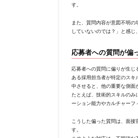
す。
また、質問内容が意図不明の
していないのでは？」と感じ
応募者への質問が偏
応募者への質問に偏りが生じ
ある採用担当者が特定のスキ
中させると、他の重要な側面
たとえば、技術的スキルのみ
ーション能力やカルチャーフ
こうした偏った質問は、面接
す。