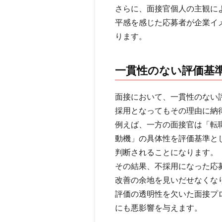
さらに、面接官個人の主観に
平感を感じた応募者が企業イ
ります。
一貫性のない評価基
面接において、一貫性のない
採用となってもその理由に納
例えば、一方の面接官は「転
動機」の具体性を評価基準と
判断されることになります。
その結果、不採用になった応
改善の余地を見いだせなくな
評価の透明性を欠いた面接プ
にも悪影響を与えます。