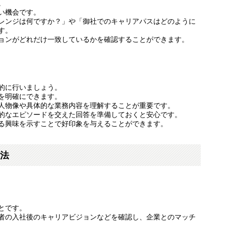
。
い機会です。
レンジは何ですか？」や「御社でのキャリアパスはどのように
す。
ョンがどれだけ一致しているかを確認することができます。
的に行いましょう。
を明確にできます。
人物像や具体的な業務内容を理解することが重要です。
的なエピソードを交えた回答を準備しておくと安心です。
る興味を示すことで好印象を与えることができます。
法
とです。
者の入社後のキャリアビジョンなどを確認し、企業とのマッチ