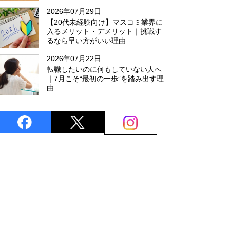
た
2026年07月29日
【20代未経験向け】マスコミ業界に
入るメリット・デメリット｜挑戦す
るなら早い方がいい理由
2026年07月22日
転職したいのに何もしていない人へ
｜7月こそ“最初の一歩”を踏み出す理
由