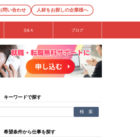
お問い合わせ
人材をお探しの企業様へ
Ｑ&Ａ
ブログ
キーワードで探す
希望条件から仕事を探す