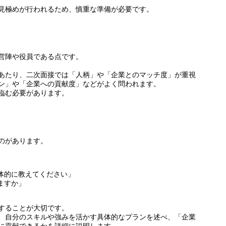
見極めが行われるため、慎重な準備が必要です。
営陣や役員である点です。
あたり、二次面接では「人柄」や「企業とのマッチ度」が重視
ン」や「企業への貢献度」などがよく問われます。
臨む必要があります。
のがあります。
体的に教えてください」
ますか」
することが大切です。
、自分のスキルや強みを活かす具体的なプランを述べ、「企業