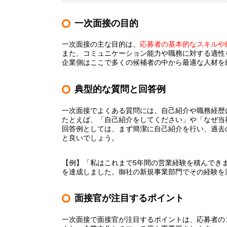
一次面接の目的
一次面接の主な目的は、
応募者の基本的なスキルや
また、コミュニケーション能力や職務に対する適性
企業側はここで多くの候補者の中から最適な人材を
典型的な質問と回答例
一次面接でよくある質問には、自己紹介や職務経歴
たとえば、「自己紹介をしてください」や「なぜ当
回答例としては、まず簡潔に自己紹介を行い、過去
と良いでしょう。
【例】「私はこれまで5年間の営業経験を積んでき
を達成しました。御社の新規事業部門でその経験を
面接官が注目するポイント
一次面接で面接官が注目するポイントは、応募者の