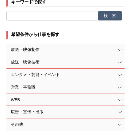
キーワードで探す
希望条件から仕事を探す
放送・映像制作
放送・映像技術
エンタメ・芸能・イベント
営業・事務職
WEB
広告・宣伝・出版
その他