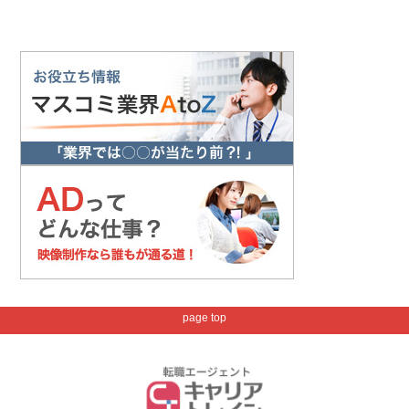
page top