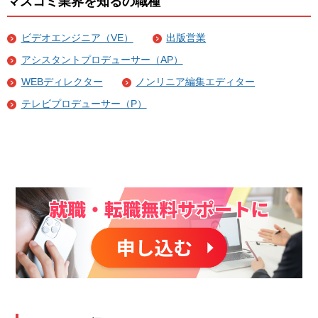
マスコミ業界を知るの職種
ビデオエンジニア（VE）
出版営業
アシスタントプロデューサー（AP）
WEBディレクター
ノンリニア編集エディター
テレビプロデューサー（P）