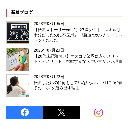
新着ブログ
2026年08月05日
【転職ストーリーvol. 9】27歳女性｜「スキルは
十分だったのに不採用」…理由はカルチャーミス
マッチだった
2026年07月29日
【20代未経験向け】マスコミ業界に入るメリッ
ト・デメリット｜挑戦するなら早い方がいい理由
2026年07月22日
転職したいのに何もしていない人へ｜7月こそ“最
初の一歩”を踏み出す理由