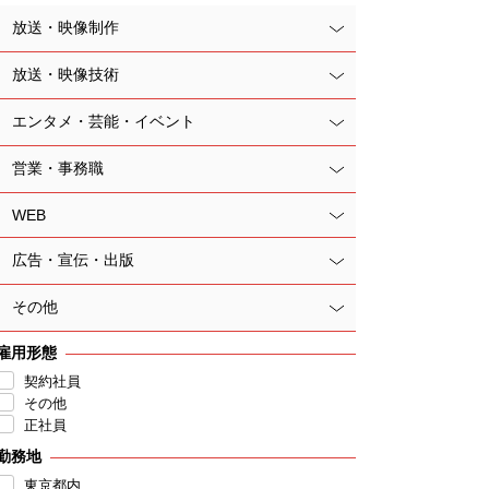
放送・映像制作
放送・映像技術
エンタメ・芸能・イベント
営業・事務職
WEB
広告・宣伝・出版
その他
雇用形態
契約社員
その他
正社員
勤務地
東京都内