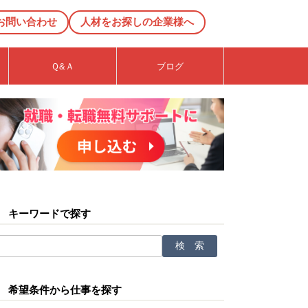
お問い合わせ
人材をお探しの企業様へ
Ｑ&Ａ
ブログ
キーワードで探す
希望条件から仕事を探す