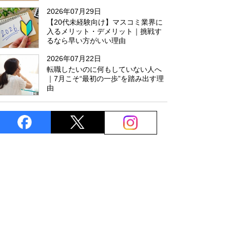
た
2026年07月29日
【20代未経験向け】マスコミ業界に
入るメリット・デメリット｜挑戦す
るなら早い方がいい理由
2026年07月22日
転職したいのに何もしていない人へ
｜7月こそ“最初の一歩”を踏み出す理
由