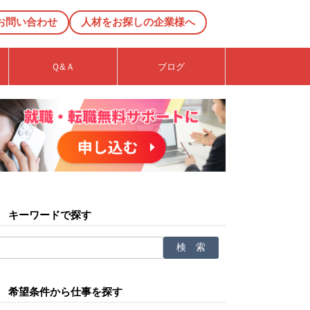
お問い合わせ
人材をお探しの企業様へ
Ｑ&Ａ
ブログ
キーワードで探す
希望条件から仕事を探す