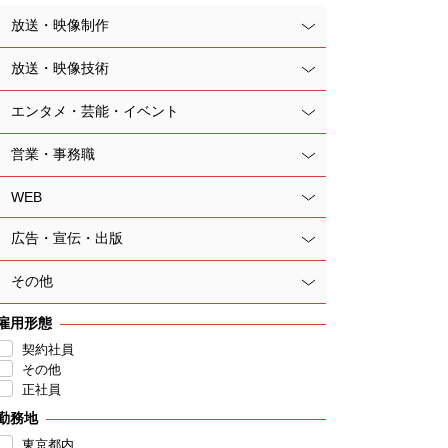
放送・映像制作
放送・映像技術
エンタメ・芸能・イベント
営業・事務職
WEB
広告・宣伝・出版
その他
雇用形態
契約社員
その他
正社員
勤務地
東京都内