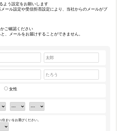
るよう設定をお願いします
惑メール設定や受信拒否設定により、当社からのメールがブ
いかご確認ください
ると、メールをお届けすることができません。
女性
お住まいをお選びください。