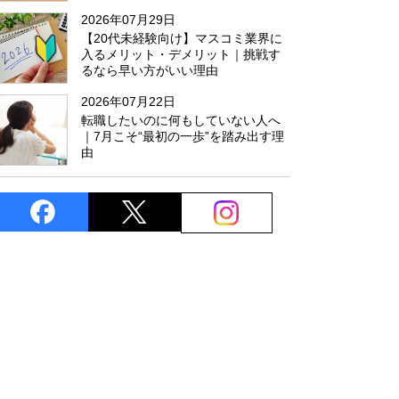
た
2026年07月29日
【20代未経験向け】マスコミ業界に
入るメリット・デメリット｜挑戦す
るなら早い方がいい理由
2026年07月22日
転職したいのに何もしていない人へ
｜7月こそ“最初の一歩”を踏み出す理
由