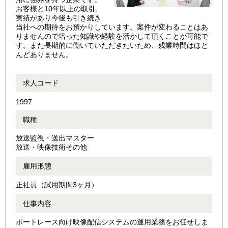
お客様と10年以上の取引、
実績があり今後も引き続き
当社への期待をお預かりしています。案件が変わることはあ
りませんので培った知識や経験を活かして頂くことが可能で
す。また長期的に働いていただきたいため、残業時間はほと
んどありません。
求人コード
1997
職種
放送監視・送出マスター
放送・映像技術その他
雇用形態
正社員（試用期間3ヶ月）
仕事内容
ボートレース向け映像配信システムの運用業務をお任せしま