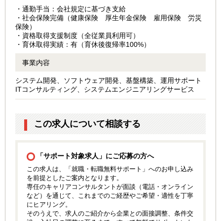
・通勤手当：会社規定に基づき支給
・社会保険完備（健康保険 厚生年金保険 雇用保険 労災
保険）
・資格取得支援制度（全従業員利用可）
・育休取得実績：有（育休後復帰率100%）
事業内容
システム開発、ソフトウェア開発、基盤構築、運用サポート
ITコンサルティング、システムエンジニアリングサービス
この求人について相談する
「サポート対象求人」にご応募の方へ
この求人は、「就職・転職無料サポート」へのお申し込み
を前提としたご案内となります。
専任のキャリアコンサルタントが面談（電話・オンライン
など）を通じて、これまでのご経歴やご希望・適性を丁寧
にヒアリング。
そのうえで、求人のご紹介から企業との面接調整、条件交