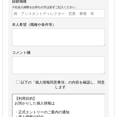
経験職種
※社会人経験をお持ちの方は必ずご記入ください。
本人希望（職種や条件等）
コメント欄
以下の「個人情報同意事項」の内容を確認し、同意
します