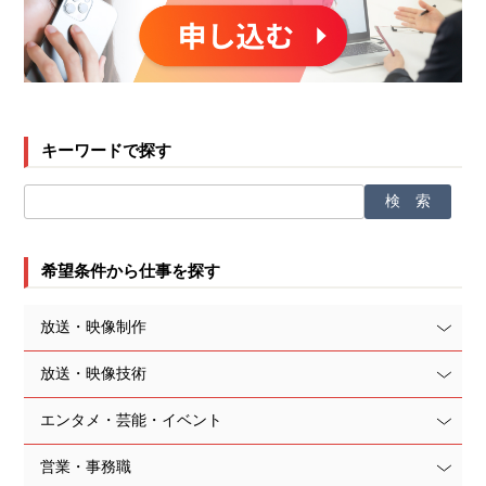
キーワードで探す
希望条件から仕事を探す
放送・映像制作
放送・映像技術
エンタメ・芸能・イベント
営業・事務職