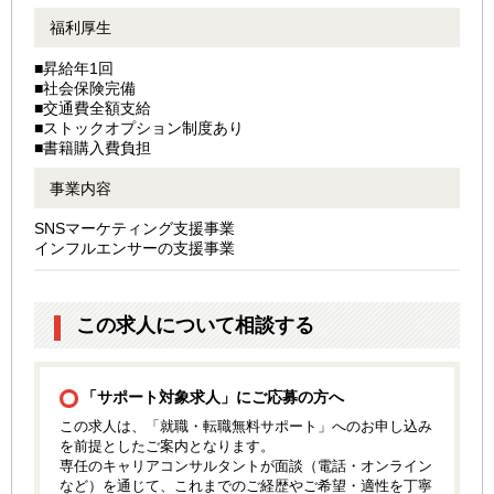
福利厚生
■昇給年1回
■社会保険完備
■交通費全額支給
■ストックオプション制度あり
■書籍購入費負担
事業内容
SNSマーケティング支援事業
インフルエンサーの支援事業
この求人について相談する
「サポート対象求人」にご応募の方へ
この求人は、「就職・転職無料サポート」へのお申し込み
を前提としたご案内となります。
専任のキャリアコンサルタントが面談（電話・オンライン
など）を通じて、これまでのご経歴やご希望・適性を丁寧