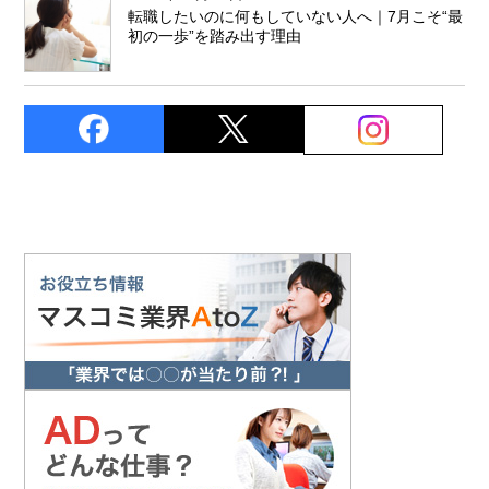
転職したいのに何もしていない人へ｜7月こそ“最
初の一歩”を踏み出す理由