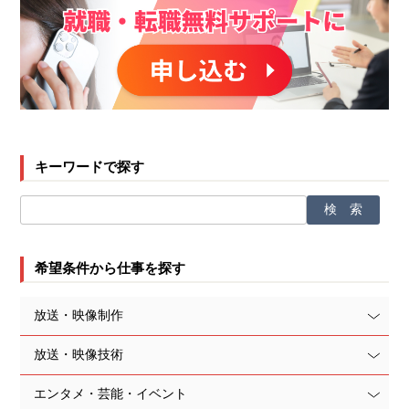
キーワードで探す
希望条件から仕事を探す
放送・映像制作
放送・映像技術
エンタメ・芸能・イベント