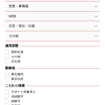
営業・事務職
WEB
広告・宣伝・出版
その他
雇用形態
契約社員
その他
正社員
勤務地
東京都内
東京以外
こだわり検索
サポート対象求人
未経験可
経験可