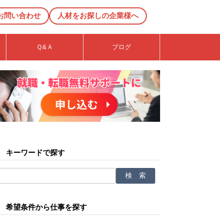
お問い合わせ
人材をお探しの企業様へ
Ｑ&Ａ
ブログ
キーワードで探す
希望条件から仕事を探す