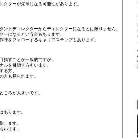
レクターが先輩になる可能性があります。
タントディレクターからディレクターになるとは限りません。
サーになるという道もあります。
作陣をフォローするキャリアステップもあります。
目指すことが一般的ですが、
ナルを目指す方もいます。
する方、
の方も見られます。
ところが大きいです。
はあります。
指します。
もいます。