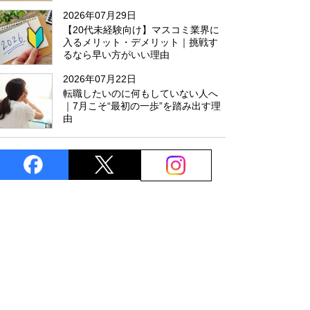
た
2026年07月29日
【20代未経験向け】マスコミ業界に
入るメリット・デメリット｜挑戦す
るなら早い方がいい理由
2026年07月22日
転職したいのに何もしていない人へ
｜7月こそ“最初の一歩”を踏み出す理
由