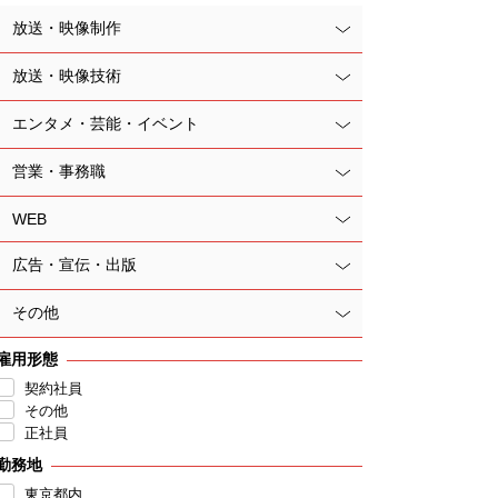
放送・映像制作
放送・映像技術
エンタメ・芸能・イベント
営業・事務職
WEB
広告・宣伝・出版
その他
雇用形態
契約社員
その他
正社員
勤務地
東京都内