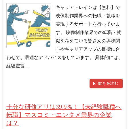
キャリアトレインは【無料】で
映像制作業界への転職・就職を
実現するサポートを行っていま
す。 映像制作業界での転職・就
職を考えている皆さんの興味関
心やキャリアアップの目標に合
わせて、最適なアドバイスをしています。 具体的には、
経験豊富...
続きを読む
十分な研修アリは39.9％！【未経験職種へ
転職】マスコミ・エンタメ業界の企業
は？