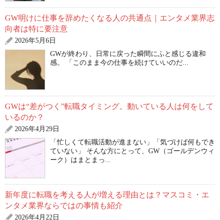
GW明けに仕事を辞めたくなる人の共通点｜エンタメ業界志
向者は特に要注意
2026年5月6日
GWが終わり、日常に戻った瞬間にふと感じる違和
感。 「このまま今の仕事を続けていいのだ...
GWは“差がつく”転職タイミング。動いている人は何をして
いるのか？
2026年4月29日
「忙しくて転職活動が進まない」「気づけば何もでき
ていない」 そんな方にとって、GW（ゴールデンウィ
ーク）はまとまっ...
新年度に転職を考える人が増える理由とは？マスコミ・エ
ンタメ業界ならではの事情も紹介
2026年4月22日