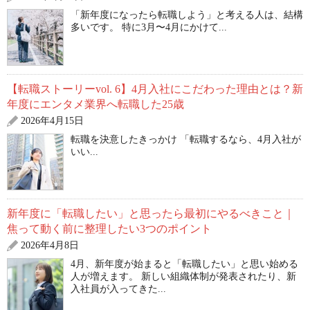
「新年度になったら転職しよう」と考える人は、結構
多いです。 特に3月〜4月にかけて...
【転職ストーリーvol. 6】4月入社にこだわった理由とは？新
年度にエンタメ業界へ転職した25歳
2026年4月15日
転職を決意したきっかけ 「転職するなら、4月入社が
いい...
新年度に「転職したい」と思ったら最初にやるべきこと｜
焦って動く前に整理したい3つのポイント
2026年4月8日
4月、新年度が始まると「転職したい」と思い始める
人が増えます。 新しい組織体制が発表されたり、新
入社員が入ってきた...