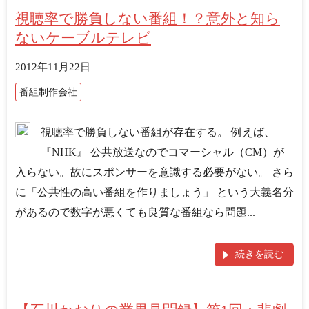
視聴率で勝負しない番組！？意外と知ら
ないケーブルテレビ
2012年11月22日
番組制作会社
視聴率で勝負しない番組が存在する。 例えば、
『NHK』 公共放送なのでコマーシャル（CM）が
入らない。故にスポンサーを意識する必要がない。 さら
に「公共性の高い番組を作りましょう」 という大義名分
があるので数字が悪くても良質な番組なら問題...
続きを読む