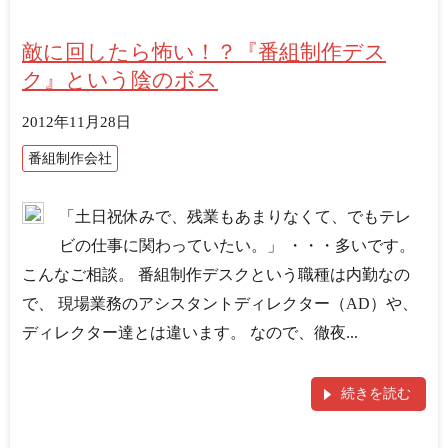
敵に回したら怖い！？『番組制作デス
ク』という陰のボス
2012年11月28日
番組制作会社
「土日祝休みで、残業もあまりなくて、でもテレ
ビの仕事に関わっていたい。」 ・・・多いです。
こんなご相談。 番組制作デスクという職種は内勤なの
で、 現場業務のアシスタントディレクター（AD）や、
ディレクター達とは違います。 なので、徹夜...
続きを読む