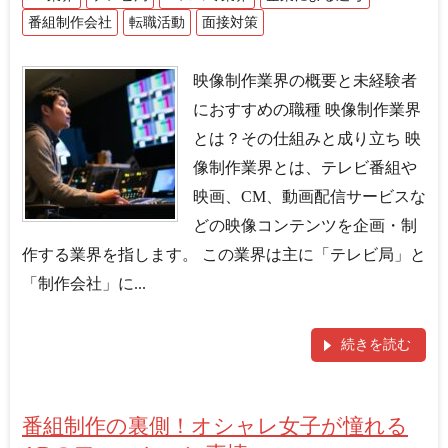
番組制作会社
転職活動
面接対策
映像制作業界の概要と未経験者
におすすめの職種 映像制作業界
とは？その仕組みと成り立ち 映
像制作業界とは、テレビ番組や
映画、CM、動画配信サービスな
どの映像コンテンツを企画・制
作する業界を指します。 この業界は主に「テレビ局」と
「制作会社」に...
続きを読む
番組制作の裏側！オシャレ女子が憧れる