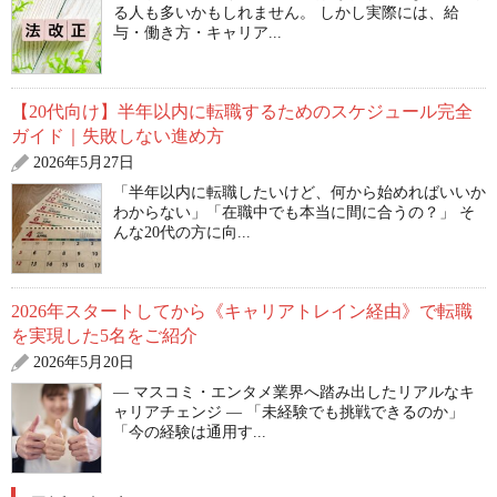
る人も多いかもしれません。 しかし実際には、給
与・働き方・キャリア...
【20代向け】半年以内に転職するためのスケジュール完全
ガイド｜失敗しない進め方
2026年5月27日
「半年以内に転職したいけど、何から始めればいいか
わからない」「在職中でも本当に間に合うの？」 そ
んな20代の方に向...
2026年スタートしてから《キャリアトレイン経由》で転職
を実現した5名をご紹介
2026年5月20日
― マスコミ・エンタメ業界へ踏み出したリアルなキ
ャリアチェンジ ― 「未経験でも挑戦できるのか」
「今の経験は通用す...