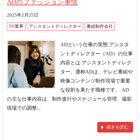
ADのファッション事情
2025年2月25日
TV業界
アシスタントディレクター
番組制作会社
ADという仕事の実態 アシスタ
ントディレクター（AD）の仕事
内容とは アシスタントディレク
ター、通称ADは、テレビ番組や
映像コンテンツ制作現場で重要
な役割を果たす職種です。 AD
の主な仕事内容は、制作進行やスケジュール管理、撮影
現場での調整...
続きを読む