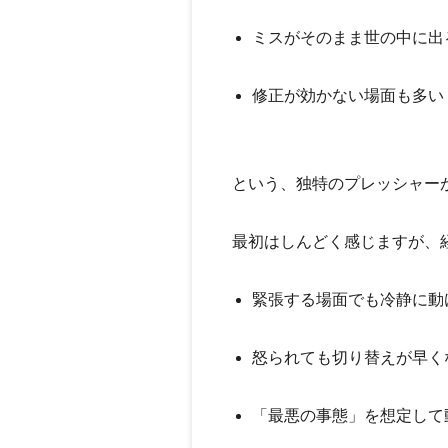
ミスがそのまま世の中に出
修正が効かない場面も多い
という、
独特のプレッシャー
最初はしんどく感じますが、
緊張する場面でも冷静に動
怒られても切り替えが早く
「最悪の事態」を想定して