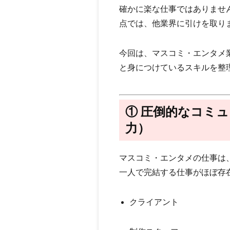
確かに楽な仕事ではありませ
点では、他業界に引けを取り
今回は、マスコミ・エンタメ
と身につけているスキル
を整
① 圧倒的なコミ
力）
マスコミ・エンタメの仕事は
一人で完結する仕事がほぼ存
クライアント