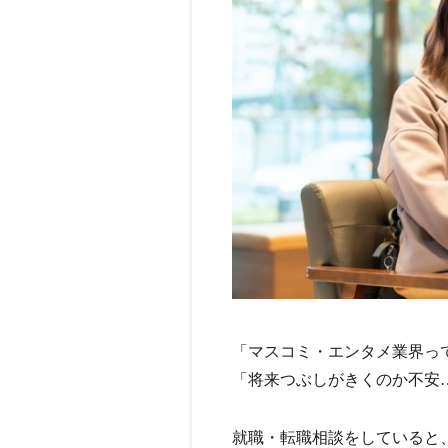
「マスコミ・エンタメ業界っ
「将来つぶしがきくのか不安
就職・転職相談をしていると