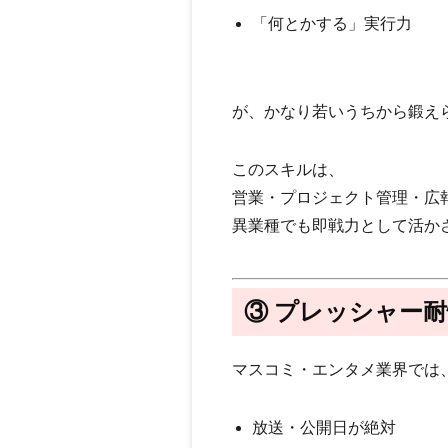
「何とかする」実行力
が、
かなり若いうちから鍛え
このスキルは、
営業・プロジェクト管理・広
異業種でも即戦力として活か
③ プレッシャー
マスコミ・エンタメ業界では
放送・公開日が絶対