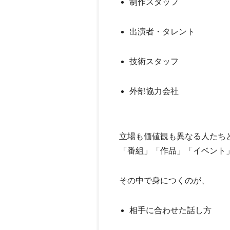
制作スタッフ
出演者・タレント
技術スタッフ
外部協力会社
立場も価値観も異なる人たち
「番組」「作品」「イベント
その中で身につくのが、
相手に合わせた話し方