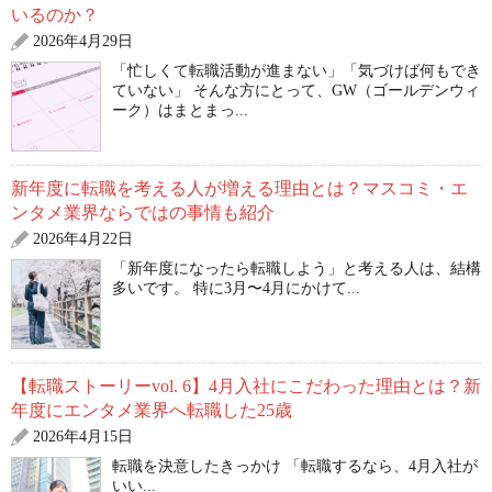
いるのか？
2026年4月29日
「忙しくて転職活動が進まない」「気づけば何もでき
ていない」 そんな方にとって、GW（ゴールデンウィ
ーク）はまとまっ...
新年度に転職を考える人が増える理由とは？マスコミ・エ
ンタメ業界ならではの事情も紹介
2026年4月22日
「新年度になったら転職しよう」と考える人は、結構
多いです。 特に3月〜4月にかけて...
【転職ストーリーvol. 6】4月入社にこだわった理由とは？新
年度にエンタメ業界へ転職した25歳
2026年4月15日
転職を決意したきっかけ 「転職するなら、4月入社が
いい...