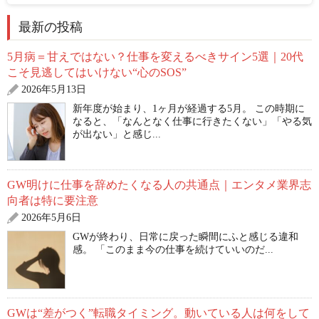
最新の投稿
5月病＝甘えではない？仕事を変えるべきサイン5選｜20代
こそ見逃してはいけない“心のSOS”
2026年5月13日
新年度が始まり、1ヶ月が経過する5月。 この時期に
なると、「なんとなく仕事に行きたくない」「やる気
が出ない」と感じ...
GW明けに仕事を辞めたくなる人の共通点｜エンタメ業界志
向者は特に要注意
2026年5月6日
GWが終わり、日常に戻った瞬間にふと感じる違和
感。 「このまま今の仕事を続けていいのだ...
GWは“差がつく”転職タイミング。動いている人は何をして