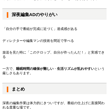
深夜編集ADのやりがい
「自分の手で番組が完成に近づく」達成感がある
ディレクターや編集マンの技術を間近で学べる
放送を見た時に「このテロップ、自分が作ったんだ！」と実感でき
る
一方で、
睡眠時間の確保が難しい
・
生活リズムが乱れやすい
という
厳しさもあります。
まとめ
深夜の編集作業は体力的にきついですが、番組の仕上げに直接関わ
れる貴重な場です。