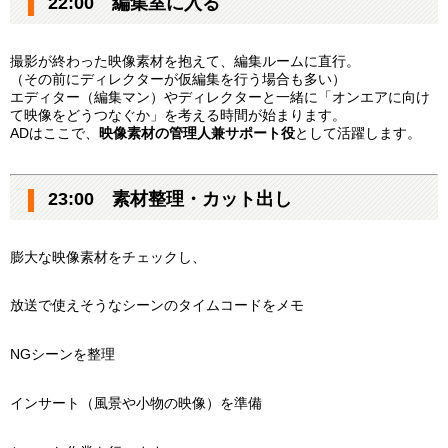
22:00 編集室に入る
撮影が終わった映像素材を抱えて、編集ルームに直行。
（その前にディレクターが仮編集を行う場合も多い）
エディター（編集マン）やディレクターと一緒に「オンエアに向け
て映像をどうつなぐか」を考える時間が始まります。
ADはここで、
映像素材の管理人兼サポート役
として活躍します。
23:00 素材整理・カット出し
膨大な映像素材をチェックし、
放送で使えそうなシーンのタイムコードをメモ
NGシーンを整理
インサート（風景や小物の映像）を準備