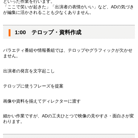
といった作業を行います。
「ここで笑いが起きた」「出演者の表情がいい」など、ADの気づき
が編集に活かされることも少なくありません。
1:00 テロップ・資料作成
バラエティ番組や情報番組では、テロップやグラフィックが欠かせ
ません。
出演者の発言を文字起こし
テロップに使うフレーズを提案
画像や資料を揃えてディレクターに渡す
細かい作業ですが、ADの工夫ひとつで映像の見やすさ・面白さが変
わります。