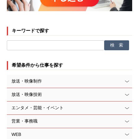
キーワードで探す
希望条件から仕事を探す
放送・映像制作
放送・映像技術
エンタメ・芸能・イベント
営業・事務職
WEB