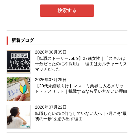
新着ブログ
2026年08月05日
【転職ストーリーvol. 9】27歳女性｜「スキルは
十分だったのに不採用」…理由はカルチャーミス
マッチだった
2026年07月29日
【20代未経験向け】マスコミ業界に入るメリッ
ト・デメリット｜挑戦するなら早い方がいい理由
2026年07月22日
転職したいのに何もしていない人へ｜7月こそ“最
初の一歩”を踏み出す理由