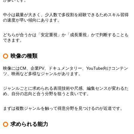
が多いです。
中小は裁量が大きく、少人数で多役割を経験できるためスキル習得
の速度が早い傾向にあります。
どちらが合うかは「安定重視」か「成長重視」かで判断することも
できます。
映像の種類
映像にはCM、企業PV、ドキュメンタリー、YouTube向けコンテン
ツ、映画など多様なジャンルがあります。
ジャンルごとに求められる表現技術や尺感、編集センスが変わるた
め、自分の志向と合う分野を狙うと良いです。
まずは複数ジャンルを触って得意分野を見つけるのが近道です。
求められる能力