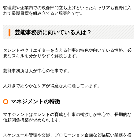
管理職や企業内での映像部門立ち上げといったキャリアも視野に入
れて長期目標を組み立てると現実的です。
芸能事務所に向いている人は？
タレントやクリエイターを支える仕事の特色や向いている性格、必
要なスキルを分かりやすく解説します。
芸能事務所は人が中心の仕事です。
人好きで細やかなケアが得意な人に適しています。
マネジメントの特徴
マネジメントはタレントの育成と仕事の橋渡しが中心で、長期的な
信頼関係構築が求められます。
スケジュール管理や交渉、プロモーション企画など幅広い業務を横