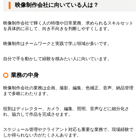
映像制作会社に向いている人は？
映像制作会社で輝く人の特徴や日常業務、求められるスキルセット
を具体的に示して、向き不向きを判断しやすくします。
映像制作はチームワークと実践で学ぶ領域が多いです。
自分で手を動かして経験を積みたい人に向いています。
業務の中身
映像制作会社の業務は企画、撮影、編集、色補正、音声、納品管理
まで多岐にわたります。
役割はディレクター、カメラ、編集、照明、音声などに細分化さ
れ、協力して作品を完成させます。
スケジュール管理やクライアント対応も重要な業務で、現場経験で
しか得られない力がたくさんあります。