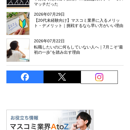
マッチだった
2026年07月29日
【20代未経験向け】マスコミ業界に入るメリッ
ト・デメリット｜挑戦するなら早い方がいい理由
2026年07月22日
転職したいのに何もしていない人へ｜7月こそ“最
初の一歩”を踏み出す理由