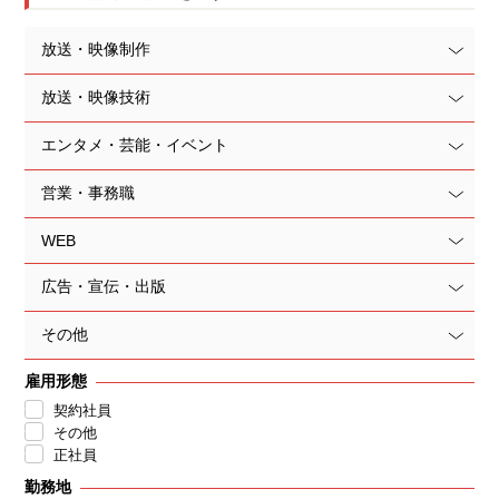
放送・映像制作
放送・映像技術
エンタメ・芸能・イベント
営業・事務職
WEB
広告・宣伝・出版
その他
雇用形態
契約社員
その他
正社員
勤務地