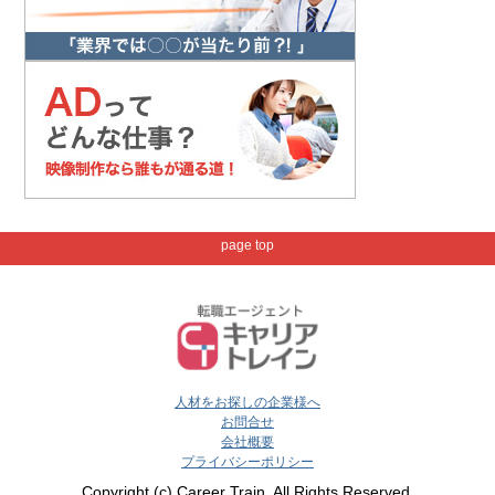
page top
人材をお探しの企業様へ
お問合せ
会社概要
プライバシーポリシー
Copyright (c) Career Train. All Rights Reserved.