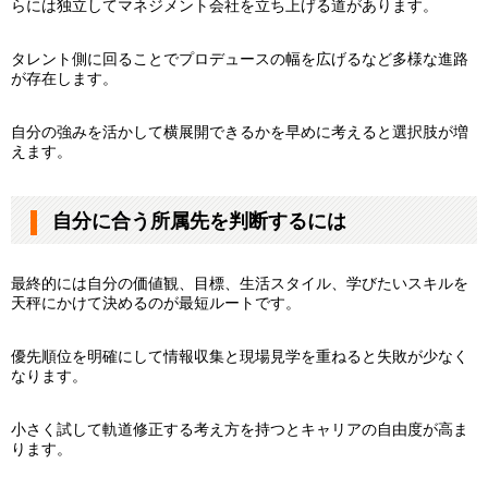
らには独立してマネジメント会社を立ち上げる道があります。
タレント側に回ることでプロデュースの幅を広げるなど多様な進路
が存在します。
自分の強みを活かして横展開できるかを早めに考えると選択肢が増
えます。
自分に合う所属先を判断するには
最終的には自分の価値観、目標、生活スタイル、学びたいスキルを
天秤にかけて決めるのが最短ルートです。
優先順位を明確にして情報収集と現場見学を重ねると失敗が少なく
なります。
小さく試して軌道修正する考え方を持つとキャリアの自由度が高ま
ります。