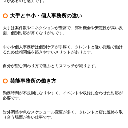
スがあるのも魅力です。
大手と中小・個人事務所の違い
大手は案件数やコネクションが豊富で、露出機会や安定性が高い反
面、個別対応が薄くなりがちです。
中小や個人事務所は個別ケアが手厚く、タレントと近い距離で働け
るため信頼関係を築きやすいメリットがあります。
自分が望む関わり方で選ぶとミスマッチが減ります。
芸能事務所の働き方
勤務時間が不規則になりやすく、イベントや収録に合わせた対応が
必要です。
対外調整や急なスケジュール変更が多く、タレントと密に連絡を取
り合う場面が多い仕事です。