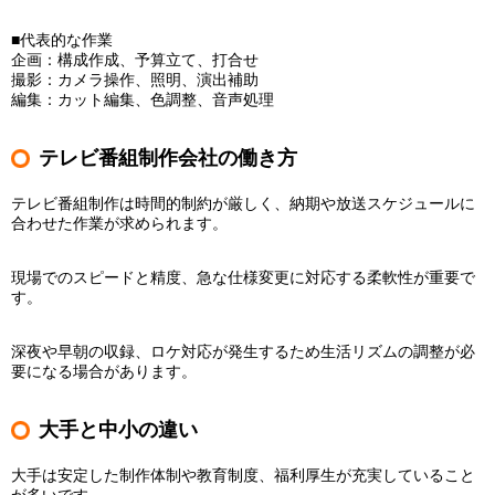
■代表的な作業
企画：構成作成、予算立て、打合せ
撮影：カメラ操作、照明、演出補助
編集：カット編集、色調整、音声処理
テレビ番組制作会社の働き方
テレビ番組制作は時間的制約が厳しく、納期や放送スケジュールに
合わせた作業が求められます。
現場でのスピードと精度、急な仕様変更に対応する柔軟性が重要で
す。
深夜や早朝の収録、ロケ対応が発生するため生活リズムの調整が必
要になる場合があります。
大手と中小の違い
大手は安定した制作体制や教育制度、福利厚生が充実していること