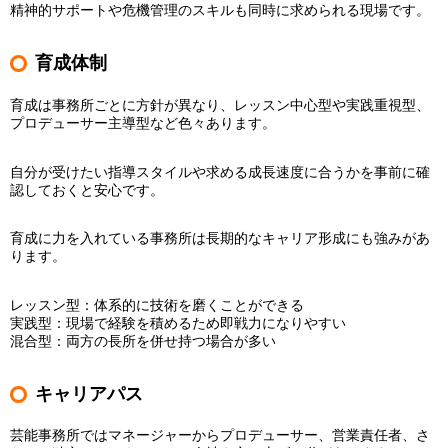
精神的サポートや危機管理のスキルも同時に求められる現場です。
育成体制
育成は事務所ごとに方針が異なり、レッスン中心型や実践重視型、
プロデューサー主導型など色々あります。
自分が受けたい指導スタイルや求める成長速度に合うかを事前に確
認しておくと安心です。
育成に力を入れている事務所は長期的なキャリア形成にも強みがあ
ります。
レッスン型：体系的に技術を磨くことができる
実践型：現場で経験を積めるため即戦力になりやすい
混合型：両方の長所を併せ持つ場合が多い
キャリアパス
芸能事務所ではマネージャーからプロデューサー、営業責任者、さ