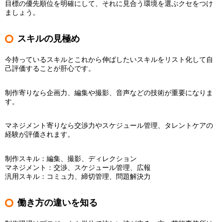
目標の優先順位を明確にして、それに見合う環境を選ぶクセをつけ
ましょう。
スキルの見極め
今持っているスキルとこれから伸ばしたいスキルをリスト化して自
己評価することが肝心です。
制作寄りなら企画力、編集や撮影、音声などの技術が重要になりま
す。
マネジメント寄りなら交渉力やスケジュール管理、タレントケアの
経験が評価されます。
制作スキル：編集、撮影、ディレクション
マネジメント：交渉、スケジュール管理、広報
汎用スキル：コミュ力、締切管理、問題解決力
働き方の違いを知る