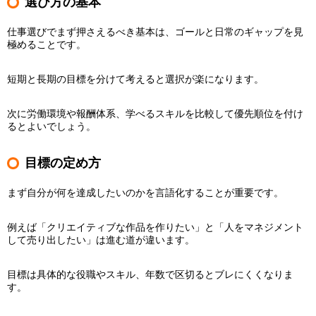
選び方の基本
仕事選びでまず押さえるべき基本は、ゴールと日常のギャップを見
極めることです。
短期と長期の目標を分けて考えると選択が楽になります。
次に労働環境や報酬体系、学べるスキルを比較して優先順位を付け
るとよいでしょう。
目標の定め方
まず自分が何を達成したいのかを言語化することが重要です。
例えば「クリエイティブな作品を作りたい」と「人をマネジメント
して売り出したい」は進む道が違います。
目標は具体的な役職やスキル、年数で区切るとブレにくくなりま
す。