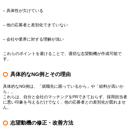
– 具体性が欠けている
– 他の応募者と差別化できていない
– 会社や業界に対する理解が浅い
これらのポイントを避けることで、適切な志望動機が作成可能で
す。
具体的なNG例とその理由
具体的なNG例は、「就職先に困っているから」や「給料が高いか
ら」。
これらは、自分と会社のマッチングをPRできておらず、採用担当者
に悪い印象を与えるだけでなく、他の応募者との差別化が図れませ
ん。
志望動機の修正・改善方法