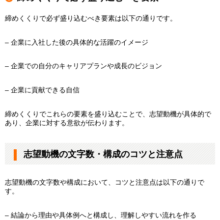
締めくくりで必ず盛り込むべき要素は以下の通りです。
– 企業に入社した後の具体的な活躍のイメージ
– 企業での自分のキャリアプランや成長のビジョン
– 企業に貢献できる自信
締めくくりでこれらの要素を盛り込むことで、志望動機が具体的で
あり、企業に対する意欲が伝わります。
志望動機の文字数・構成のコツと注意点
志望動機の文字数や構成において、コツと注意点は以下の通りで
す。
– 結論から理由や具体例へと構成し、理解しやすい流れを作る