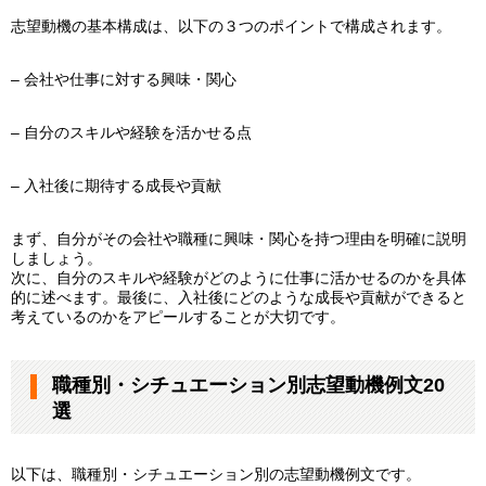
志望動機の基本構成は、以下の３つのポイントで構成されます。
– 会社や仕事に対する興味・関心
– 自分のスキルや経験を活かせる点
– 入社後に期待する成長や貢献
まず、自分がその会社や職種に興味・関心を持つ理由を明確に説明
しましょう。
次に、自分のスキルや経験がどのように仕事に活かせるのかを具体
的に述べます。最後に、入社後にどのような成長や貢献ができると
考えているのかをアピールすることが大切です。
職種別・シチュエーション別志望動機例文20
選
以下は、職種別・シチュエーション別の志望動機例文です。