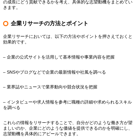
の成長にどう貢献できるかを考え、具体的な志望動機をまとめてい
きます。
企業リサーチの方法とポイント
企業リサーチにおいては、以下の方法やポイントを押さえておくと
効果的です。
– 企業の公式サイトを活用して基本情報や事業内容を把握
– SNSやブログなどで企業の最新情報や社風を調べる
– 業界誌やニュースで業界動向や競合状況を把握
– インタビューや求人情報を参考に職種の詳細や求められるスキル
を調べる
これらの情報をリサーチすることで、自分がどのような働き方が望
ましいのか、企業にどのような価値を提供できるのかを明確にし、
志望動機を具体的にアピールできます。