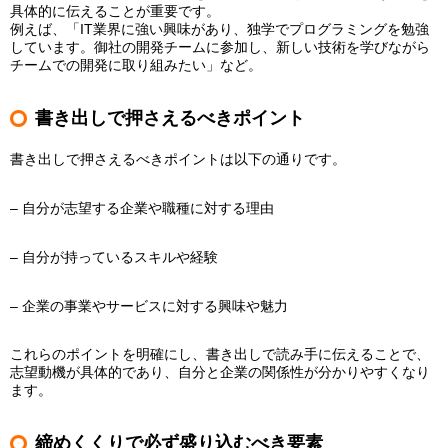
具体的に伝えることが重要です。
例えば、「IT業界に強い興味があり、独学でプログラミングを勉強
しています。御社の開発チームに参加し、新しい技術を学びながら
チームでの開発に取り組みたい」など。
書き出しで押さえるべきポイント
書き出しで押さえるべきポイントは以下の通りです。
– 自分が志望する企業や職種に対する理由
– 自分が持っているスキルや経験
– 企業の事業やサービスに対する興味や魅力
これらのポイントを明確にし、書き出しで読み手に伝えることで、
志望動機が具体的であり、自分と企業の関係性が分かりやすくなり
ます。
締めくくりで必ず盛り込むべき要素