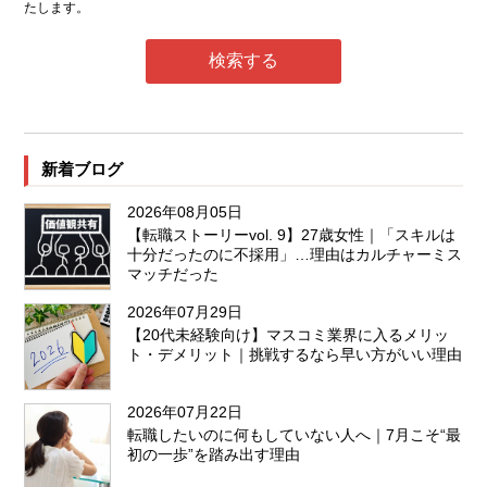
たします。
新着ブログ
2026年08月05日
【転職ストーリーvol. 9】27歳女性｜「スキルは
十分だったのに不採用」…理由はカルチャーミス
マッチだった
2026年07月29日
【20代未経験向け】マスコミ業界に入るメリッ
ト・デメリット｜挑戦するなら早い方がいい理由
2026年07月22日
転職したいのに何もしていない人へ｜7月こそ“最
初の一歩”を踏み出す理由