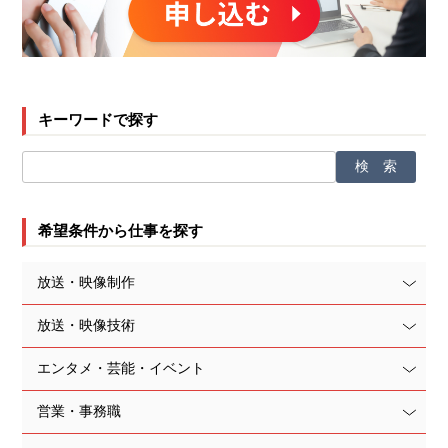
キーワードで探す
希望条件から仕事を探す
放送・映像制作
放送・映像技術
エンタメ・芸能・イベント
営業・事務職