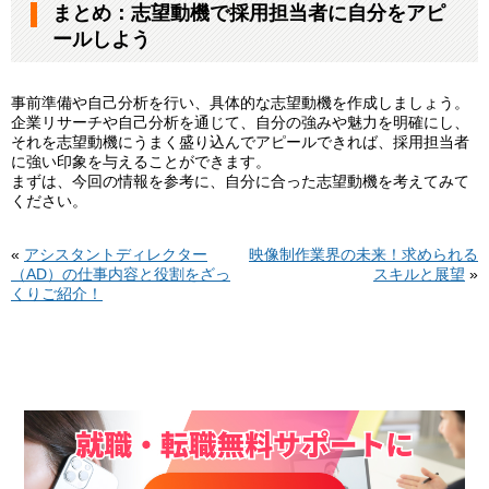
まとめ：志望動機で採用担当者に自分をアピ
ールしよう
事前準備や自己分析を行い、具体的な志望動機を作成しましょう。
企業リサーチや自己分析を通じて、自分の強みや魅力を明確にし、
それを志望動機にうまく盛り込んでアピールできれば、採用担当者
に強い印象を与えることができます。
まずは、今回の情報を参考に、自分に合った志望動機を考えてみて
ください。
«
アシスタントディレクター
映像制作業界の未来！求められる
（AD）の仕事内容と役割をざっ
スキルと展望
»
くりご紹介！