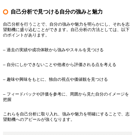
自己分析で見つける自分の強みと魅力
自己分析を行うことで、自分の強みや魅力を明らかにし、それを志
望動機に盛り込むことができます。自己分析の方法としては、以下
のポイントがあります。
– 過去の実績や成功体験から強みやスキルを見つける
– 自分にしかできないことや他者から評価される点を考える
– 趣味や興味をもとに、独自の視点や価値観を見つける
– フィードバックや評価を参考に、周囲から見た自分のイメージを
把握
これらを自己分析に取り入れ、強みや魅力を明確にすることで、志
望動機へのアピールが強くなります。