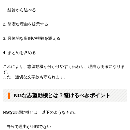
1. 結論から述べる
2. 簡潔な理由を提示する
3. 具体的な事例や根拠を添える
4. まとめを含める
これにより、志望動機が分かりやすく伝わり、理由も明確になりま
す。
また、適切な文字数も守られます。
NGな志望動機とは？避けるべきポイント
NGな志望動機とは、以下のようなもの。
– 自分で理由が明確でない