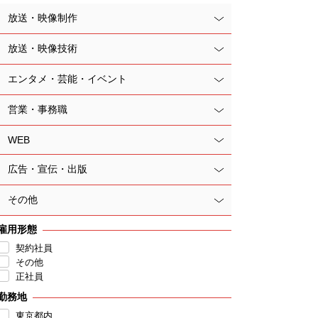
放送・映像制作
放送・映像技術
エンタメ・芸能・イベント
営業・事務職
WEB
広告・宣伝・出版
その他
雇用形態
契約社員
その他
正社員
勤務地
東京都内