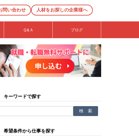
お問い合わせ
人材をお探しの企業様へ
Ｑ&Ａ
ブログ
キーワードで探す
希望条件から仕事を探す