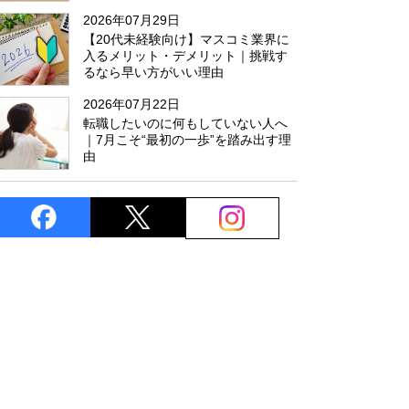
た
2026年07月29日
【20代未経験向け】マスコミ業界に
入るメリット・デメリット｜挑戦す
るなら早い方がいい理由
2026年07月22日
転職したいのに何もしていない人へ
｜7月こそ“最初の一歩”を踏み出す理
由