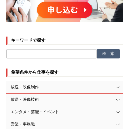
キーワードで探す
希望条件から仕事を探す
放送・映像制作
放送・映像技術
エンタメ・芸能・イベント
営業・事務職