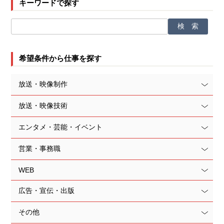
キーワードで探す
希望条件から仕事を探す
放送・映像制作
放送・映像技術
エンタメ・芸能・イベント
営業・事務職
WEB
広告・宣伝・出版
その他