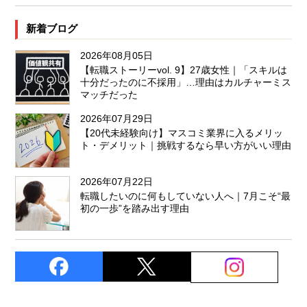
新着ブログ
2026年08月05日
【転職ストーリーvol. 9】27歳女性｜「スキルは
十分だったのに不採用」…理由はカルチャーミス
マッチだった
2026年07月29日
【20代未経験向け】マスコミ業界に入るメリッ
ト・デメリット｜挑戦するなら早い方がいい理由
2026年07月22日
転職したいのに何もしていない人へ｜7月こそ“最
初の一歩”を踏み出す理由