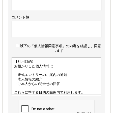
コメント欄
以下の「個人情報同意事項」の内容を確認し、同意
します