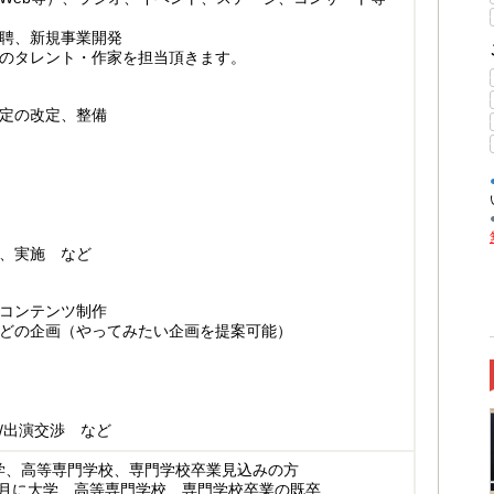
聘、新規事業開発
のタレント・作家を担当頂きます。
定の改定、整備
、実施 など
コンテンツ制作
動画などの企画（やってみたい企画を提案可能）
/出演交渉 など
に大学、高等専門学校、専門学校卒業見込みの方
年4月に大学、高等専門学校、専門学校卒業の既卒