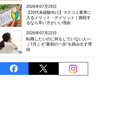
た
2026年07月29日
【20代未経験向け】マスコミ業界に
入るメリット・デメリット｜挑戦す
るなら早い方がいい理由
2026年07月22日
転職したいのに何もしていない人へ
｜7月こそ“最初の一歩”を踏み出す理
由