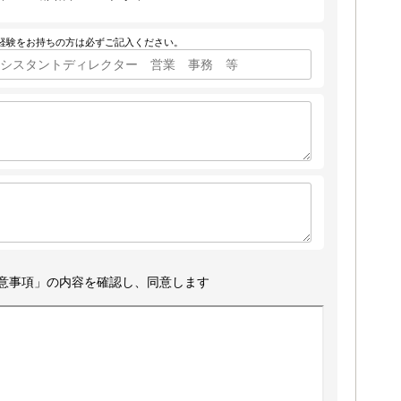
経験をお持ちの方は必ずご記入ください。
意事項」の内容を確認し、同意します