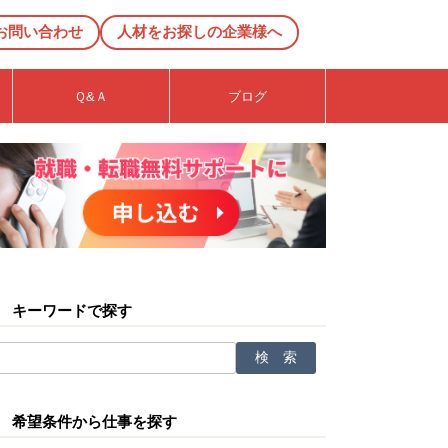
お問い合わせ
人材をお探しの企業様へ
Ｑ&Ａ
ブログ
キーワードで探す
希望条件から仕事を探す