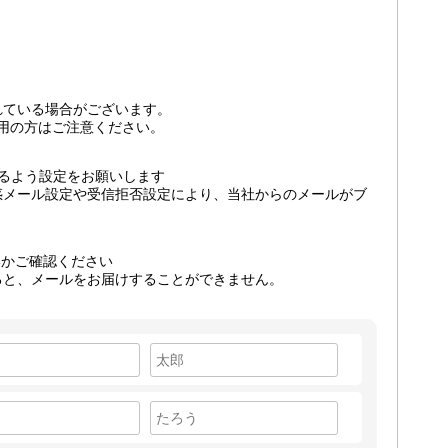
れている場合がございます。
ご利用の方はご注意ください。
るよう設定をお願いします
惑メール設定や受信拒否設定により、当社からのメールがブ
いかご確認ください
ると、メールをお届けすることができません。