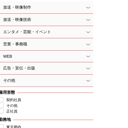
放送・映像制作
放送・映像技術
エンタメ・芸能・イベント
営業・事務職
WEB
広告・宣伝・出版
その他
雇用形態
契約社員
その他
正社員
勤務地
東京都内