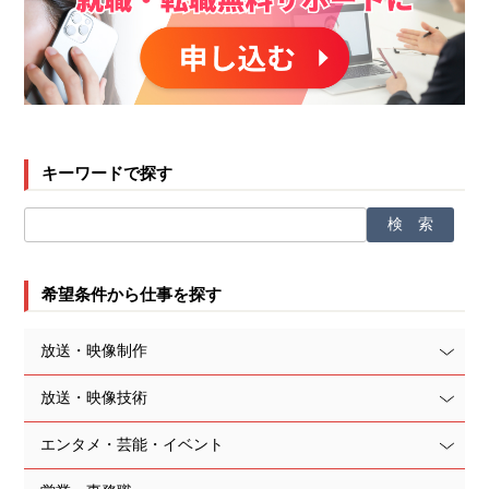
キーワードで探す
希望条件から仕事を探す
放送・映像制作
放送・映像技術
エンタメ・芸能・イベント