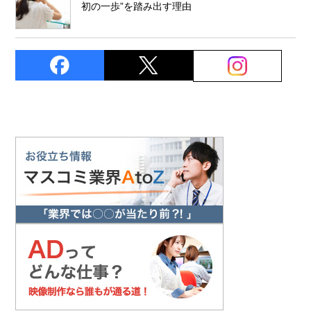
初の一歩”を踏み出す理由