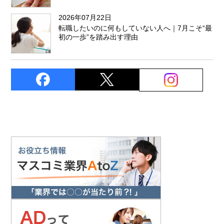
2026年07月22日
転職したいのに何もしていない人へ｜7月こそ“最
初の一歩”を踏み出す理由