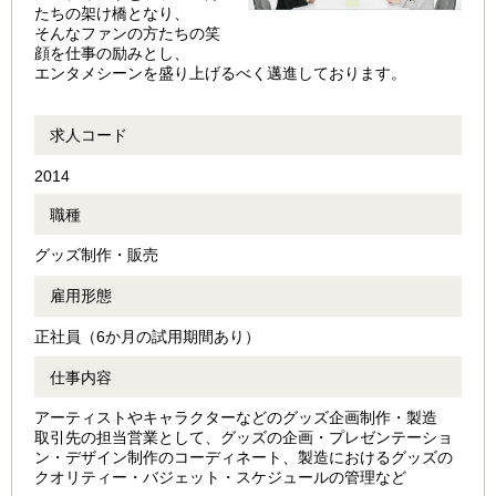
たちの架け橋となり、
そんなファンの方たちの笑
顔を仕事の励みとし、
エンタメシーンを盛り上げるべく邁進しております。
求人コード
2014
職種
グッズ制作・販売
雇用形態
正社員（6か月の試用期間あり）
仕事内容
アーティストやキャラクターなどのグッズ企画制作・製造
取引先の担当営業として、グッズの企画・プレゼンテーショ
ン・デザイン制作のコーディネート、製造におけるグッズの
クオリティー・バジェット・スケジュールの管理など