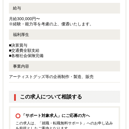
給与
月給300,000円〜
※経験・能力等を考慮の上、優遇いたします。
福利厚生
■決算賞与
■交通費全額支給
■各種社会保険完備
事業内容
アーティストグッズ等の企画制作・製造、販売
この求人について相談する
「サポート対象求人」にご応募の方へ
この求人は、「就職・転職無料サポート」へのお申し込み
を前提としたご案内となります。