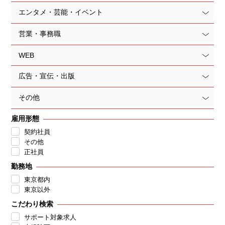
エンタメ・芸能・イベント
営業・事務職
WEB
広告・宣伝・出版
その他
雇用形態
契約社員
その他
正社員
勤務地
東京都内
東京以外
こだわり検索
サポート対象求人