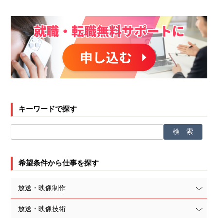
キーワードで探す
希望条件から仕事を探す
放送・映像制作
放送・映像技術